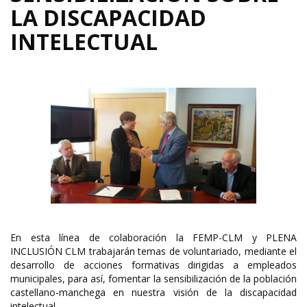
LA DISCAPACIDAD
INTELECTUAL
En esta línea de colaboración la FEMP-CLM y PLENA
INCLUSIÓN CLM trabajarán temas de voluntariado, mediante el
desarrollo de acciones formativas dirigidas a empleados
municipales, para así, fomentar la sensibilización de la población
castellano-manchega en nuestra visión de la discapacidad
intelectual.