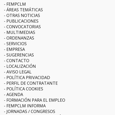
FEMPCLM
ÁREAS TEMÁTICAS
OTRAS NOTICIAS
PUBLICACIONES
CONVOCATORIAS
MULTIMEDIAS
ORDENANZAS
SERVICIOS
EMPRESA
SUGERENCIAS
CONTACTO
LOCALIZACIÓN
AVISO LEGAL
POLÍTICA PRIVACIDAD
PERFIL DE CONTRATANTE
POLÍTICA COOKIES
AGENDA
FORMACIÓN PARA EL EMPLEO
FEMPCLM INFORMA
JORNADAS / CONGRESOS