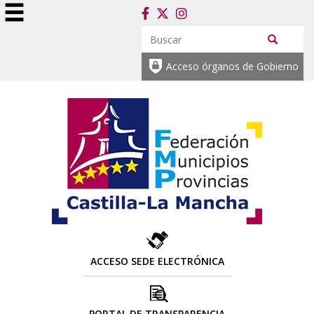
Acceso órganos de Gobierno
ACCESO SEDE ELECTRÓNICA
PORTAL DE TRANSPARENCIA