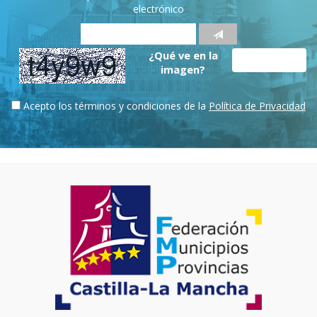
electrónico
¿Qué ve en la
imagen?
Acepto los términos y condiciones de la
Política de Privacidad