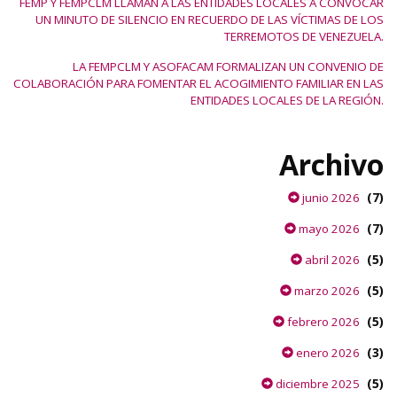
FEMP Y FEMPCLM LLAMAN A LAS ENTIDADES LOCALES A CONVOCAR
UN MINUTO DE SILENCIO EN RECUERDO DE LAS VÍCTIMAS DE LOS
TERREMOTOS DE VENEZUELA.
LA FEMPCLM Y ASOFACAM FORMALIZAN UN CONVENIO DE
COLABORACIÓN PARA FOMENTAR EL ACOGIMIENTO FAMILIAR EN LAS
ENTIDADES LOCALES DE LA REGIÓN.
Archivo
(7)
junio 2026
(7)
mayo 2026
(5)
abril 2026
(5)
marzo 2026
(5)
febrero 2026
(3)
enero 2026
(5)
diciembre 2025