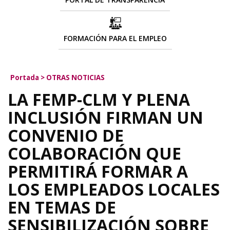
FORMACIÓN PARA EL EMPLEO
Portada
>
OTRAS NOTICIAS
LA FEMP-CLM Y PLENA
INCLUSIÓN FIRMAN UN
CONVENIO DE
COLABORACIÓN QUE
PERMITIRÁ FORMAR A
LOS EMPLEADOS LOCALES
EN TEMAS DE
SENSIBILIZACIÓN SOBRE