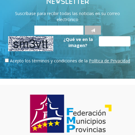
NEWSLETTER
Suscríbase para recibir todas las noticias en su correo
electrónico
¿Qué ve en la
imagen?
Acepto los términos y condiciones de la
Política de Privacidad