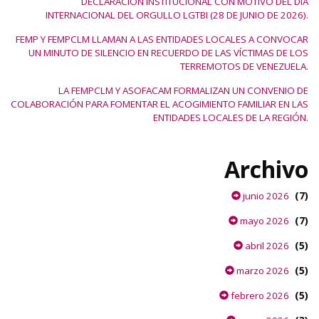
DECLARACIÓN INSTITUCIONAL CON MOTIVO DEL DÍA
INTERNACIONAL DEL ORGULLO LGTBI (28 DE JUNIO DE 2026).
FEMP Y FEMPCLM LLAMAN A LAS ENTIDADES LOCALES A CONVOCAR
UN MINUTO DE SILENCIO EN RECUERDO DE LAS VÍCTIMAS DE LOS
TERREMOTOS DE VENEZUELA.
LA FEMPCLM Y ASOFACAM FORMALIZAN UN CONVENIO DE
COLABORACIÓN PARA FOMENTAR EL ACOGIMIENTO FAMILIAR EN LAS
ENTIDADES LOCALES DE LA REGIÓN.
Archivo
(7)
junio 2026
(7)
mayo 2026
(5)
abril 2026
(5)
marzo 2026
(5)
febrero 2026