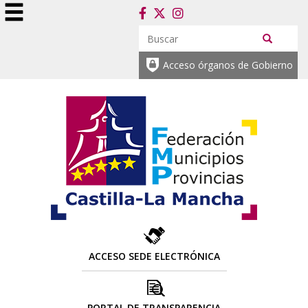
Acceso órganos de Gobierno
ACCESO SEDE ELECTRÓNICA
PORTAL DE TRANSPARENCIA