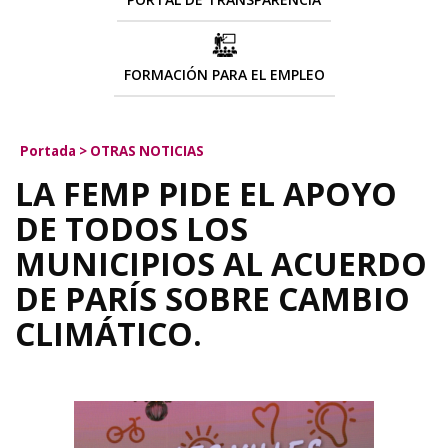
FORMACIÓN PARA EL EMPLEO
Portada
>
OTRAS NOTICIAS
LA FEMP PIDE EL APOYO
DE TODOS LOS
MUNICIPIOS AL ACUERDO
DE PARÍS SOBRE CAMBIO
CLIMÁTICO.