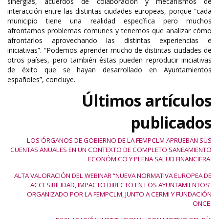
sinergias, acuerdos de colaboración y mecanismos de
interacción entre las distintas ciudades europeas, porque “cada
municipio tiene una realidad específica pero muchos
afrontamos problemas comunes y tenemos que analizar cómo
afrontarlos aprovechando las distintas experiencias e
iniciativas”. “Podemos aprender mucho de distintas ciudades de
otros países, pero también éstas pueden reproducir iniciativas
de éxito que se hayan desarrollado en Ayuntamientos
españoles”, concluye.
Últimos artículos
publicados
LOS ÓRGANOS DE GOBIERNO DE LA FEMPCLM APRUEBAN SUS
CUENTAS ANUALES EN UN CONTEXTO DE COMPLETO SANEAMIENTO
ECONÓMICO Y PLENA SALUD FINANCIERA.
ALTA VALORACIÓN DEL WEBINAR “NUEVA NORMATIVA EUROPEA DE
ACCESIBILIDAD, IMPACTO DIRECTO EN LOS AYUNTAMIENTOS”
ORGANIZADO POR LA FEMPCLM, JUNTO A CERMI Y FUNDACIÓN
ONCE.