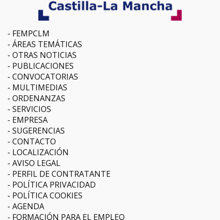
FEMPCLM
ÁREAS TEMÁTICAS
OTRAS NOTICIAS
PUBLICACIONES
CONVOCATORIAS
MULTIMEDIAS
ORDENANZAS
SERVICIOS
EMPRESA
SUGERENCIAS
CONTACTO
LOCALIZACIÓN
AVISO LEGAL
PERFIL DE CONTRATANTE
POLÍTICA PRIVACIDAD
POLÍTICA COOKIES
AGENDA
FORMACIÓN PARA EL EMPLEO