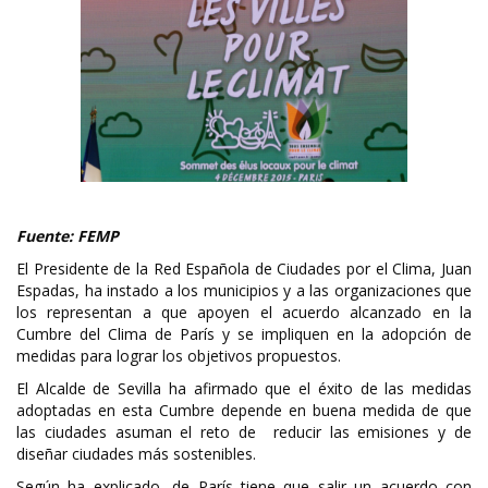
Fuente: FEMP
El Presidente de la Red Española de Ciudades por el Clima, Juan
Espadas, ha instado a los municipios y a las organizaciones que
los representan a que apoyen el acuerdo alcanzado en la
Cumbre del Clima de París y se impliquen en la adopción de
medidas para lograr los objetivos propuestos.
El Alcalde de Sevilla ha afirmado que el éxito de las medidas
adoptadas en esta Cumbre depende en buena medida de que
las ciudades asuman el reto de reducir las emisiones y de
diseñar ciudades más sostenibles.
Según ha explicado, de París tiene que salir un acuerdo con