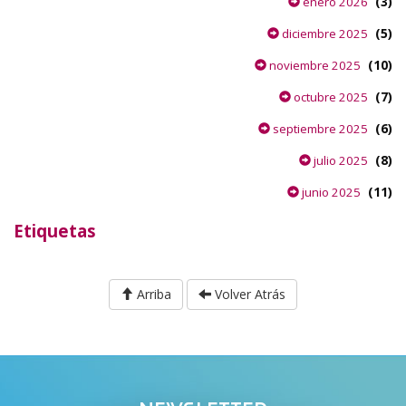
(3)
enero 2026
(5)
diciembre 2025
(10)
noviembre 2025
(7)
octubre 2025
(6)
septiembre 2025
(8)
julio 2025
(11)
junio 2025
Etiquetas
Arriba
Volver Atrás