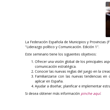
La Federación Española de Municipios y Provincias (F
"Liderazgo político y Comunicación. Edición 1".
Este seminario tiene los siguientes objetivos:
Ofrecer una visión global de los principales asp
comunicación estratégica.
Conocer las nuevas reglas del juego en la creac
Familiarizarse con las nuevas tendencias en 
aplicar en España.
Ayudar a diseñar, planificar e implementar estr
Si desea obtener más información
pinche aquí
.