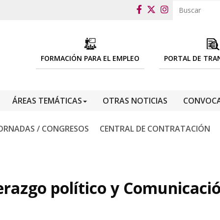
FORMACIÓN PARA EL EMPLEO
PORTAL DE TRA
ÁREAS TEMÁTICAS
OTRAS NOTICIAS
CONVOCA
ORNADAS / CONGRESOS
CENTRAL DE CONTRATACIÓN
erazgo político y Comunicació