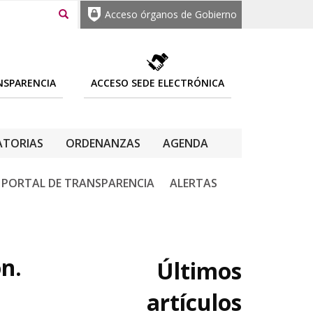
Acceso órganos de Gobierno
NSPARENCIA
ACCESO SEDE ELECTRÓNICA
TORIAS
ORDENANZAS
AGENDA
PORTAL DE TRANSPARENCIA
ALERTAS
n.
Últimos
artículos