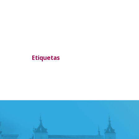
Etiquetas