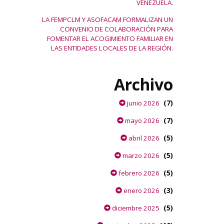
VENEZUELA.
LA FEMPCLM Y ASOFACAM FORMALIZAN UN
CONVENIO DE COLABORACIÓN PARA
FOMENTAR EL ACOGIMIENTO FAMILIAR EN
LAS ENTIDADES LOCALES DE LA REGIÓN.
Archivo
(7)
junio 2026
(7)
mayo 2026
(5)
abril 2026
(5)
marzo 2026
(5)
febrero 2026
(3)
enero 2026
(5)
diciembre 2025