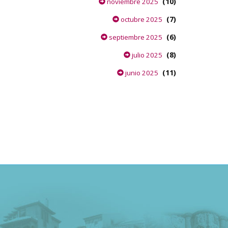
(10)
noviembre 2025
(7)
octubre 2025
(6)
septiembre 2025
(8)
julio 2025
(11)
junio 2025