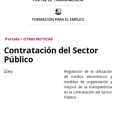
FORMACIÓN PARA EL EMPLEO
Portada
>
OTRAS NOTICIAS
Contratación del Sector
Público
Regulación de la utilización
de medios electrónicos y
medidas de organización y
mejora de la transparencia
en la contratación del Sector
Público.