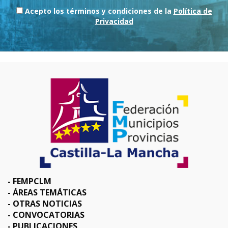
Acepto los términos y condiciones de la
Política de
Privacidad
FEMPCLM
ÁREAS TEMÁTICAS
OTRAS NOTICIAS
CONVOCATORIAS
PUBLICACIONES