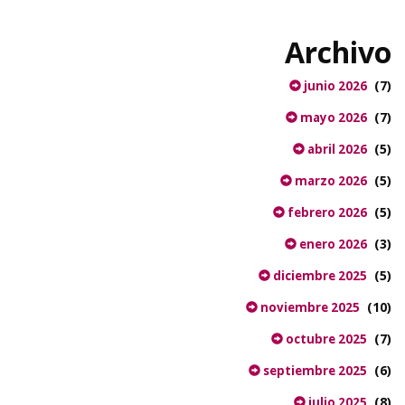
Archivo
(7)
junio 2026
(7)
mayo 2026
(5)
abril 2026
(5)
marzo 2026
(5)
febrero 2026
(3)
enero 2026
(5)
diciembre 2025
(10)
noviembre 2025
(7)
octubre 2025
(6)
septiembre 2025
(8)
julio 2025