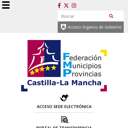
Acceso órganos de Gobierno
ACCESO SEDE ELECTRÓNICA
PORTAL DE TRANSPARENCIA