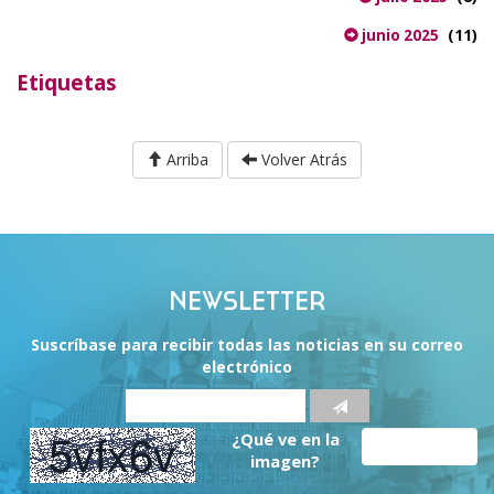
(11)
junio 2025
Etiquetas
Arriba
Volver Atrás
NEWSLETTER
Suscríbase para recibir todas las noticias en su correo
electrónico
¿Qué ve en la
imagen?