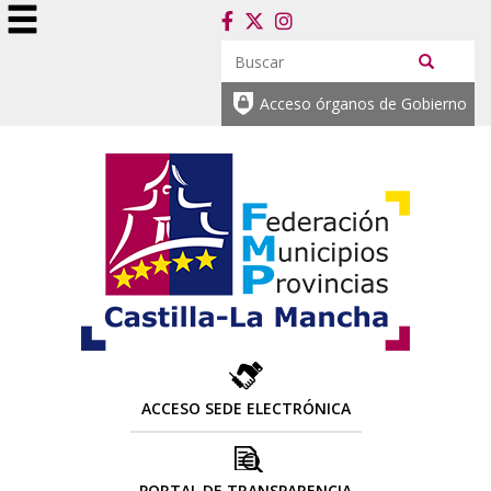
Acceso órganos de Gobierno
ACCESO SEDE ELECTRÓNICA
PORTAL DE TRANSPARENCIA