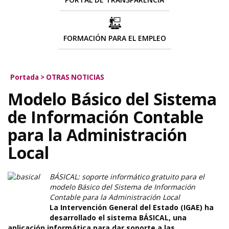
FORMACIÓN PARA EL EMPLEO
Portada
>
OTRAS NOTICIAS
Modelo Básico del Sistema
de Información Contable
para la Administración
Local
BÁSICAL: soporte informático gratuito para el
modelo Básico del Sistema de Información
Contable para la Administración Local
La Intervención General del Estado (IGAE) ha
desarrollado el sistema BÁSICAL, una
aplicación informática para dar soporte a las