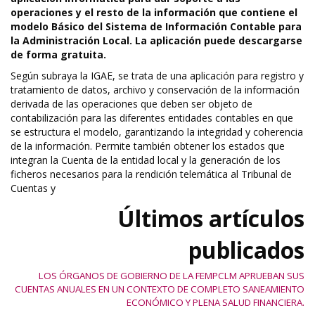
operaciones y el resto de la información que contiene el
modelo Básico del Sistema de Información Contable para
la Administración Local. La aplicación puede descargarse
de forma gratuita.
Según subraya la IGAE, se trata de una aplicación para registro y
tratamiento de datos, archivo y conservación de la información
derivada de las operaciones que deben ser objeto de
contabilización para las diferentes entidades contables en que
se estructura el modelo, garantizando la integridad y coherencia
de la información. Permite también obtener los estados que
integran la Cuenta de la entidad local y la generación de los
ficheros necesarios para la rendición telemática al Tribunal de
Cuentas y
Últimos artículos
publicados
LOS ÓRGANOS DE GOBIERNO DE LA FEMPCLM APRUEBAN SUS
CUENTAS ANUALES EN UN CONTEXTO DE COMPLETO SANEAMIENTO
ECONÓMICO Y PLENA SALUD FINANCIERA.