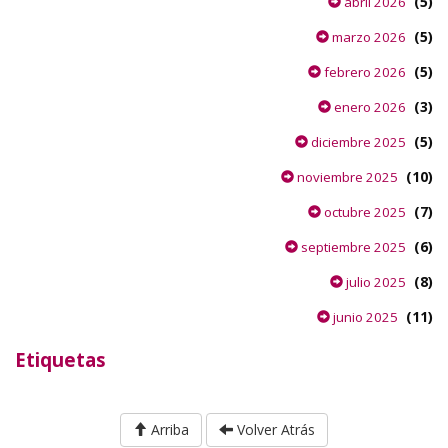
(5)
abril 2026
(5)
marzo 2026
(5)
febrero 2026
(3)
enero 2026
(5)
diciembre 2025
(10)
noviembre 2025
(7)
octubre 2025
(6)
septiembre 2025
(8)
julio 2025
(11)
junio 2025
Etiquetas
Arriba
Volver Atrás