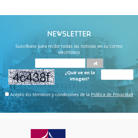
NEWSLETTER
Suscríbase para recibir todas las noticias en su correo
electrónico
¿Qué ve en la
imagen?
Acepto los términos y condiciones de la
Política de Privacidad