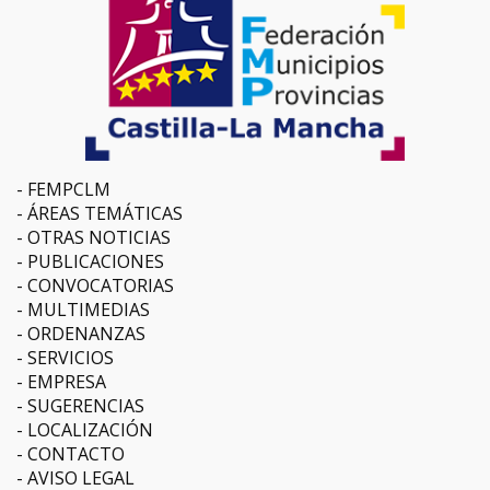
FEMPCLM
ÁREAS TEMÁTICAS
OTRAS NOTICIAS
PUBLICACIONES
CONVOCATORIAS
MULTIMEDIAS
ORDENANZAS
SERVICIOS
EMPRESA
SUGERENCIAS
LOCALIZACIÓN
CONTACTO
AVISO LEGAL