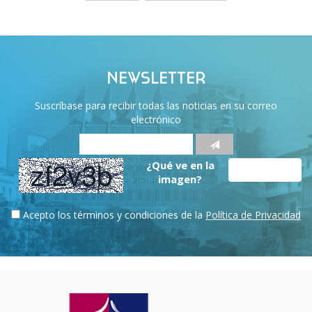
NEWSLETTER
Suscríbase para recibir todas las noticias en su correo
electrónico
¿Qué ve en la
imagen?
Acepto los términos y condiciones de la
Política de Privacidad