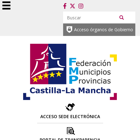
Acceso órganos de Gobierno
ACCESO SEDE ELECTRÓNICA
PORTAL DE TRANSPARENCIA