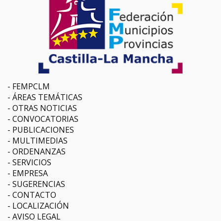
FEMPCLM
ÁREAS TEMÁTICAS
OTRAS NOTICIAS
CONVOCATORIAS
PUBLICACIONES
MULTIMEDIAS
ORDENANZAS
SERVICIOS
EMPRESA
SUGERENCIAS
CONTACTO
LOCALIZACIÓN
AVISO LEGAL