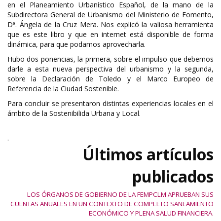
en el Planeamiento Urbanístico Español, de la mano de la
Subdirectora General de Urbanismo del Ministerio de Fomento,
Dª. Ángela de la Cruz Mera. Nos explicó la valiosa herramienta
que es este libro y que en internet está disponible de forma
dinámica, para que podamos aprovecharla.
Hubo dos ponencias, la primera, sobre el impulso que debemos
darle a esta nueva perspectiva del urbanismo y la segunda,
sobre la Declaración de Toledo y el Marco Europeo de
Referencia de la Ciudad Sostenible.
Para concluir se presentaron distintas experiencias locales en el
ámbito de la Sostenibilida Urbana y Local.
.
Últimos artículos
publicados
LOS ÓRGANOS DE GOBIERNO DE LA FEMPCLM APRUEBAN SUS
CUENTAS ANUALES EN UN CONTEXTO DE COMPLETO SANEAMIENTO
ECONÓMICO Y PLENA SALUD FINANCIERA.