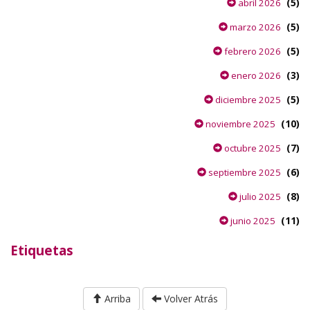
(5)
abril 2026
(5)
marzo 2026
(5)
febrero 2026
(3)
enero 2026
(5)
diciembre 2025
(10)
noviembre 2025
(7)
octubre 2025
(6)
septiembre 2025
(8)
julio 2025
(11)
junio 2025
Etiquetas
Arriba
Volver Atrás