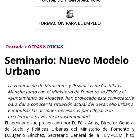
FORMACIÓN PARA EL EMPLEO
Portada
>
OTRAS NOTICIAS
Seminario: Nuevo Modelo
Urbano
La Federación de Municipios y Provincias de Castilla-La
Mancha junto con el Ministerio de Fomento, la FEMP y el
Ayuntamiento de Albacete, han provocado esta convocatoria
para dar a conocer la situación actual del desarrollo urbano
e impulsar las acciones necesarias para llegar a la
excelencia a través de la sostenibilidad.
El seminario fue presentado por D. Félix Arias, Director General
de Suelo y Políticas Urbanas del Ministerio de Fomento y
D.Eugenio Sánchez, Secretario General de la FEMPCLM, hizo