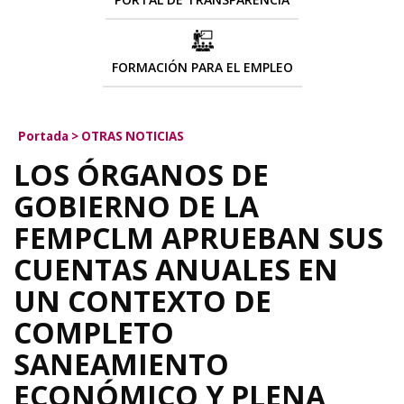
FORMACIÓN PARA EL EMPLEO
Portada
>
OTRAS NOTICIAS
LOS ÓRGANOS DE
GOBIERNO DE LA
FEMPCLM APRUEBAN SUS
CUENTAS ANUALES EN
UN CONTEXTO DE
COMPLETO
SANEAMIENTO
ECONÓMICO Y PLENA