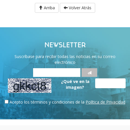
Arriba
Volver Atrás
NEWSLETTER
Suscríbase para recibir todas las noticias en su correo
electrónico
¿Qué ve en la
imagen?
Acepto los términos y condiciones de la
Política de Privacidad