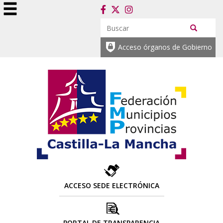
Acceso órganos de Gobierno
ACCESO SEDE ELECTRÓNICA
PORTAL DE TRANSPARENCIA