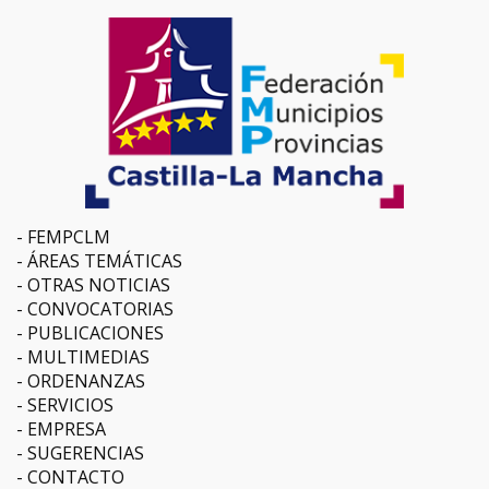
FEMPCLM
ÁREAS TEMÁTICAS
OTRAS NOTICIAS
CONVOCATORIAS
PUBLICACIONES
MULTIMEDIAS
ORDENANZAS
SERVICIOS
EMPRESA
SUGERENCIAS
CONTACTO