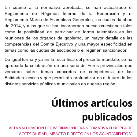
En cuanto a la normativa aprobada, se han actualizado el
Reglamento de Régimen Interno de la Federación y el
Reglamento Marco de Asambleas Generales, los cuales databan
de 2014, y a los que se han incorporado nuevas cuestiones tales
como la posibilidad de participar de forma telemática en las
reuniones de los órganos de gobierno, un mayor detalle de las
competencias del Comité Ejecutivo y una mayor especificidad en
temas como las cuotas de asociados o el régimen sancionador.
De igual forma y ya en la recta final del presente mandato, se ha
aprobado la celebración de una serie de Foros provinciales que
versarán sobre temas concretos de competencia de las
Entidades locales y que permitirán profundizar en el futuro de los
distintos servicios públicos municipales en nuestra región.
Últimos artículos
publicados
ALTA VALORACIÓN DEL WEBINAR “NUEVA NORMATIVA EUROPEA DE
ACCESIBILIDAD, IMPACTO DIRECTO EN LOS AYUNTAMIENTOS”