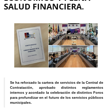
SALUD FINANCIERA.
Se ha reforzado la cartera de servicios de la Central de
Contratación, aprobado distintos reglamentos
internos y acordado la celebración de distintos Foros
para profundizar en el futuro de los servicios públicos
municipales.