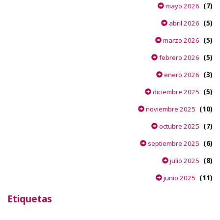
(7)
mayo 2026
(5)
abril 2026
(5)
marzo 2026
(5)
febrero 2026
(3)
enero 2026
(5)
diciembre 2025
(10)
noviembre 2025
(7)
octubre 2025
(6)
septiembre 2025
(8)
julio 2025
(11)
junio 2025
Etiquetas