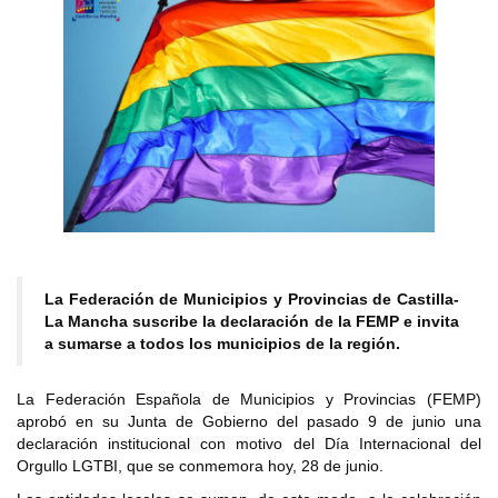
La Federación de Municipios y Provincias de Castilla-
La Mancha suscribe la declaración de la FEMP e invita
a sumarse a todos los municipios de la región.
La Federación Española de Municipios y Provincias (FEMP)
aprobó en su Junta de Gobierno del pasado 9 de junio una
declaración institucional con motivo del Día Internacional del
Orgullo LGTBI, que se conmemora hoy, 28 de junio.