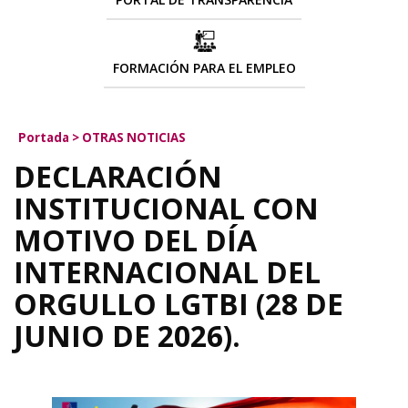
FORMACIÓN PARA EL EMPLEO
Portada
>
OTRAS NOTICIAS
DECLARACIÓN
INSTITUCIONAL CON
MOTIVO DEL DÍA
INTERNACIONAL DEL
ORGULLO LGTBI (28 DE
JUNIO DE 2026).