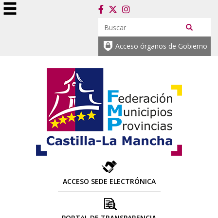
Acceso órganos de Gobierno
ACCESO SEDE ELECTRÓNICA
PORTAL DE TRANSPARENCIA