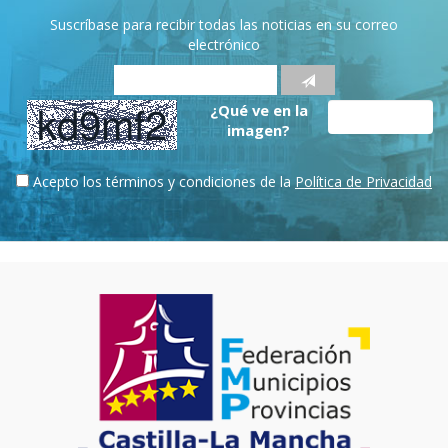
Suscríbase para recibir todas las noticias en su correo
electrónico
¿Qué ve en la
imagen?
Acepto los términos y condiciones de la
Política de Privacidad