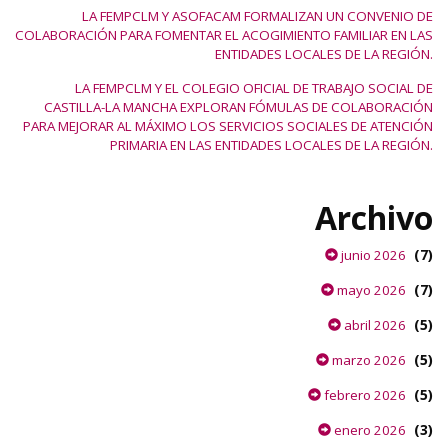
LA FEMPCLM Y ASOFACAM FORMALIZAN UN CONVENIO DE
COLABORACIÓN PARA FOMENTAR EL ACOGIMIENTO FAMILIAR EN LAS
ENTIDADES LOCALES DE LA REGIÓN.
LA FEMPCLM Y EL COLEGIO OFICIAL DE TRABAJO SOCIAL DE
CASTILLA-LA MANCHA EXPLORAN FÓMULAS DE COLABORACIÓN
PARA MEJORAR AL MÁXIMO LOS SERVICIOS SOCIALES DE ATENCIÓN
PRIMARIA EN LAS ENTIDADES LOCALES DE LA REGIÓN.
Archivo
(7)
junio 2026
(7)
mayo 2026
(5)
abril 2026
(5)
marzo 2026
(5)
febrero 2026
(3)
enero 2026