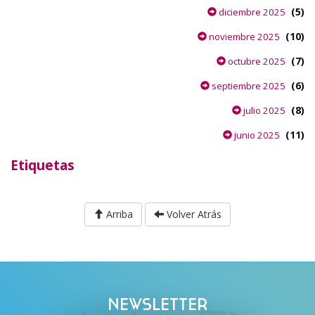
(5)
diciembre 2025
(10)
noviembre 2025
(7)
octubre 2025
(6)
septiembre 2025
(8)
julio 2025
(11)
junio 2025
Etiquetas
Arriba
Volver Atrás
NEWSLETTER