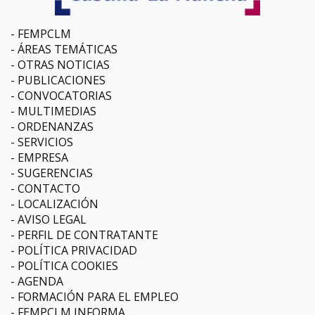
FEMPCLM
ÁREAS TEMÁTICAS
OTRAS NOTICIAS
PUBLICACIONES
CONVOCATORIAS
MULTIMEDIAS
ORDENANZAS
SERVICIOS
EMPRESA
SUGERENCIAS
CONTACTO
LOCALIZACIÓN
AVISO LEGAL
PERFIL DE CONTRATANTE
POLÍTICA PRIVACIDAD
POLÍTICA COOKIES
AGENDA
FORMACIÓN PARA EL EMPLEO
FEMPCLM INFORMA