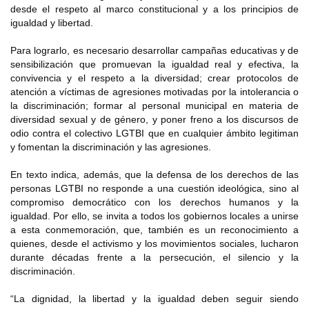
desde el respeto al marco constitucional y a los principios de
igualdad y libertad.
Para lograrlo, es necesario desarrollar campañas educativas y de
sensibilización que promuevan la igualdad real y efectiva, la
convivencia y el respeto a la diversidad; crear protocolos de
atención a víctimas de agresiones motivadas por la intolerancia o
la discriminación; formar al personal municipal en materia de
diversidad sexual y de género, y poner freno a los discursos de
odio contra el colectivo LGTBI que en cualquier ámbito legitiman
y fomentan la discriminación y las agresiones.
En texto indica, además, que la defensa de los derechos de las
personas LGTBI no responde a una cuestión ideológica, sino al
compromiso democrático con los derechos humanos y la
igualdad. Por ello, se invita a todos los gobiernos locales a unirse
a esta conmemoración, que, también es un reconocimiento a
quienes, desde el activismo y los movimientos sociales, lucharon
durante décadas frente a la persecución, el silencio y la
discriminación.
“La dignidad, la libertad y la igualdad deben seguir siendo