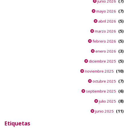
(7)
junio 2026
(7)
mayo 2026
(5)
abril 2026
(5)
marzo 2026
(5)
febrero 2026
(3)
enero 2026
(5)
diciembre 2025
(10)
noviembre 2025
(7)
octubre 2025
(6)
septiembre 2025
(8)
julio 2025
(11)
junio 2025
Etiquetas