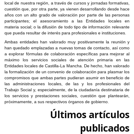
local de nuestra región, a través de cursos y jornadas formativas,
cuestión que, por otra parte, ya vienen desarrollando desde hace
años con un alto grado de valoración por parte de las personas
participantes; el asesoramiento a las Entidades locales en
materia social; o la difusión de todo tipo de información relevante
que pueda resultar de interés para profesionales e instituciones.
Ambas entidades han valorado muy positivamente la reunión y
han quedado emplazadas a nuevas tomas de contacto, así como
a explorar fórmulas de colaboración específicas para mejorar al
máximo los servicios sociales de atención primaria en las
Entidades locales de Castilla-La Mancha. De hecho, han valorado
la formalización de un convenio de colaboración para plasmar los
compromisos que ambas partes pudieran asumir en beneficio de
las administraciones locales, de las y los profesionales del
Trabajo Social y, especialmente, de la ciudadanía destinataria de
los servicios y prestaciones sociales, cuestión que plantearán,
próximamente, a sus respectivos órganos de gobierno.
Últimos artículos
publicados