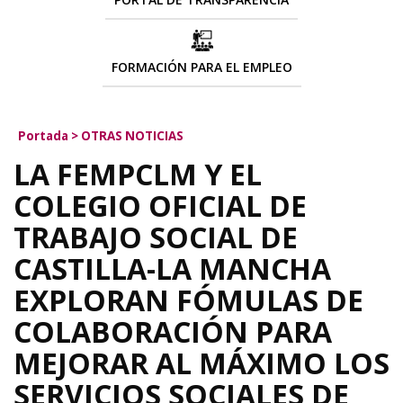
FORMACIÓN PARA EL EMPLEO
Portada
>
OTRAS NOTICIAS
LA FEMPCLM Y EL
COLEGIO OFICIAL DE
TRABAJO SOCIAL DE
CASTILLA-LA MANCHA
EXPLORAN FÓMULAS DE
COLABORACIÓN PARA
MEJORAR AL MÁXIMO LOS
SERVICIOS SOCIALES DE