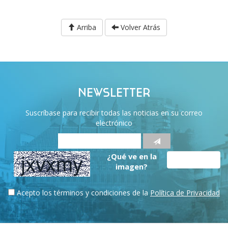
Arriba
Volver Atrás
NEWSLETTER
Suscríbase para recibir todas las noticias en su correo
electrónico
¿Qué ve en la
imagen?
Acepto los términos y condiciones de la
Política de Privacidad