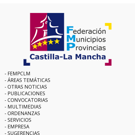
FEMPCLM
ÁREAS TEMÁTICAS
OTRAS NOTICIAS
PUBLICACIONES
CONVOCATORIAS
MULTIMEDIAS
ORDENANZAS
SERVICIOS
EMPRESA
SUGERENCIAS