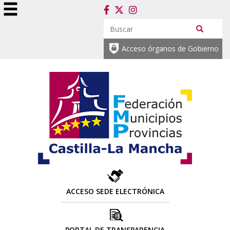
Acceso órganos de Gobierno
ACCESO SEDE ELECTRÓNICA
PORTAL DE TRANSPARENCIA