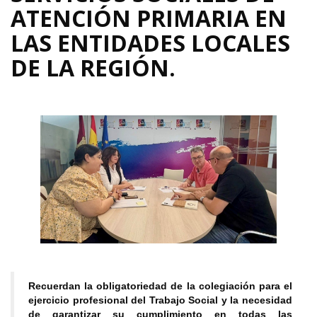
ATENCIÓN PRIMARIA EN
LAS ENTIDADES LOCALES
DE LA REGIÓN.
Recuerdan la obligatoriedad de la colegiación para el
ejercicio profesional del Trabajo Social y la necesidad
de garantizar su cumplimiento en todas las