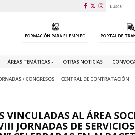
FORMACIÓN PARA EL EMPLEO
PORTAL DE TRA
ÁREAS TEMÁTICAS
OTRAS NOTICIAS
CONVOCA
ORNADAS / CONGRESOS
CENTRAL DE CONTRATACIÓN
S VINCULADAS AL ÁREA SOC
VIII JORNADAS DE SERVICIOS