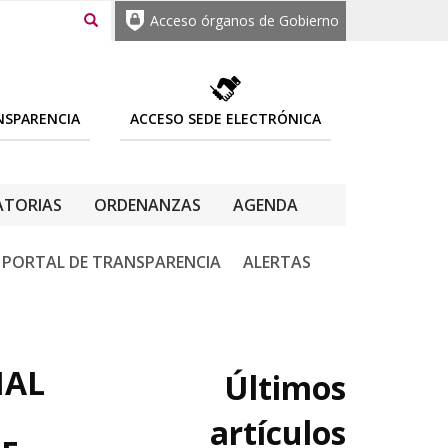
Acceso órganos de Gobierno
NSPARENCIA
ACCESO SEDE ELECTRÓNICA
TORIAS
ORDENANZAS
AGENDA
PORTAL DE TRANSPARENCIA
ALERTAS
IAL
Últimos
artículos