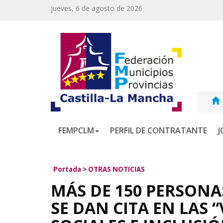
jueves, 6 de agosto de 2026
FEMPCLM
PERFIL DE CONTRATANTE
J
Portada
>
OTRAS NOTICIAS
MÁS DE 150 PERSONA
SE DAN CITA EN LAS “