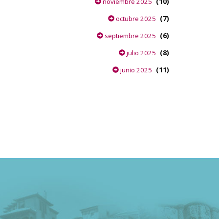
(10)
noviembre 2025
(7)
octubre 2025
(6)
septiembre 2025
(8)
julio 2025
(11)
junio 2025