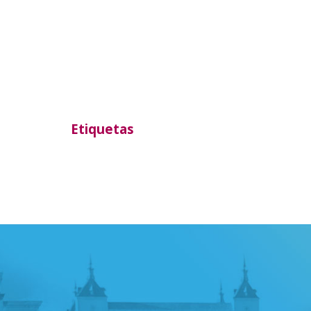
Etiquetas