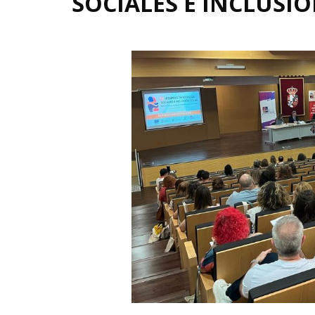
SOCIALES E INCLUSI