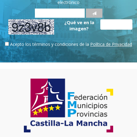
electrónico
¿Qué ve en la
imagen?
Acepto los términos y condiciones de la
Política de Privacidad