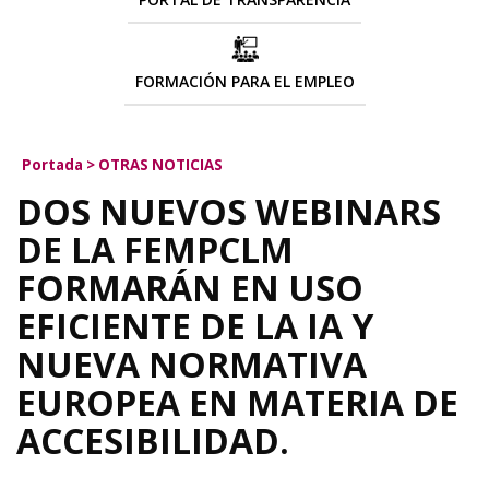
FORMACIÓN PARA EL EMPLEO
Portada
>
OTRAS NOTICIAS
DOS NUEVOS WEBINARS
DE LA FEMPCLM
FORMARÁN EN USO
EFICIENTE DE LA IA Y
NUEVA NORMATIVA
EUROPEA EN MATERIA DE
ACCESIBILIDAD.