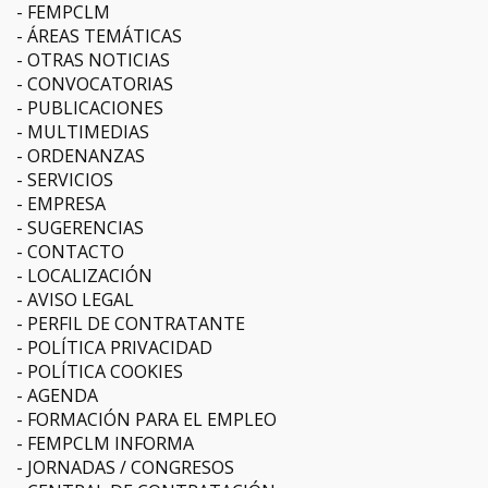
FEMPCLM
ÁREAS TEMÁTICAS
OTRAS NOTICIAS
CONVOCATORIAS
PUBLICACIONES
MULTIMEDIAS
ORDENANZAS
SERVICIOS
EMPRESA
SUGERENCIAS
CONTACTO
LOCALIZACIÓN
AVISO LEGAL
PERFIL DE CONTRATANTE
POLÍTICA PRIVACIDAD
POLÍTICA COOKIES
AGENDA
FORMACIÓN PARA EL EMPLEO
FEMPCLM INFORMA
JORNADAS / CONGRESOS