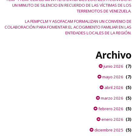
UN MINUTO DE SILENCIO EN RECUERDO DE LAS VÍCTIMAS DE LOS
TERREMOTOS DE VENEZUELA.
LA FEMPCLM Y ASOFACAM FORMALIZAN UN CONVENIO DE
COLABORACIÓN PARA FOMENTAR EL ACOGIMIENTO FAMILIAR EN LAS
ENTIDADES LOCALES DE LA REGIÓN.
Archivo
(7)
junio 2026
(7)
mayo 2026
(5)
abril 2026
(5)
marzo 2026
(5)
febrero 2026
(3)
enero 2026
(5)
diciembre 2025