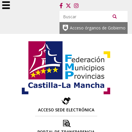
Acceso órganos de Gobierno
ACCESO SEDE ELECTRÓNICA
PORTAL DE TRANSPARENCIA