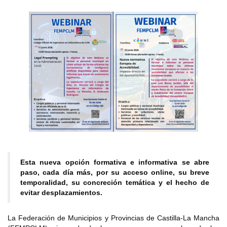
Esta nueva opción formativa e informativa se abre
paso, cada día más, por su acceso online, su breve
temporalidad, su concreción temática y el hecho de
evitar desplazamientos.
La Federación de Municipios y Provincias de Castilla-La Mancha