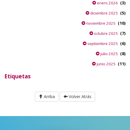
(3)
enero 2026
(5)
diciembre 2025
(10)
noviembre 2025
(7)
octubre 2025
(6)
septiembre 2025
(8)
julio 2025
(11)
junio 2025
Etiquetas
Arriba
Volver Atrás