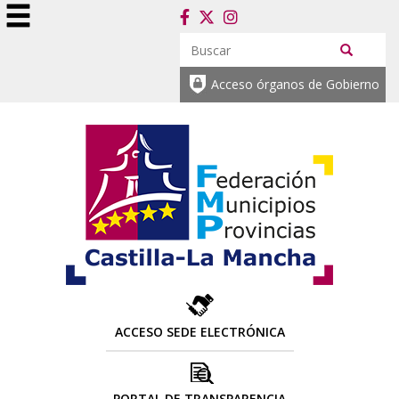
Acceso órganos de Gobierno
ACCESO SEDE ELECTRÓNICA
PORTAL DE TRANSPARENCIA