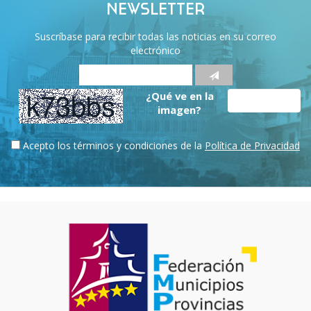
NEWSLETTER
Suscríbase para recibir todas las noticias en su correo
electrónico
¿Qué ve en la
imagen?
Acepto los términos y condiciones de la
Política de Privacidad