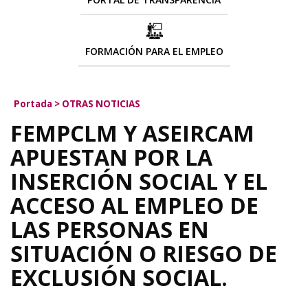
FORMACIÓN PARA EL EMPLEO
Portada
>
OTRAS NOTICIAS
FEMPCLM Y ASEIRCAM
APUESTAN POR LA
INSERCIÓN SOCIAL Y EL
ACCESO AL EMPLEO DE
LAS PERSONAS EN
SITUACIÓN O RIESGO DE
EXCLUSIÓN SOCIAL.