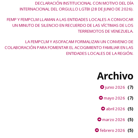
DECLARACIÓN INSTITUCIONAL CON MOTIVO DEL DÍA
INTERNACIONAL DEL ORGULLO LGTBI (28 DE JUNIO DE 2026).
FEMP Y FEMPCLM LLAMAN A LAS ENTIDADES LOCALES A CONVOCAR
UN MINUTO DE SILENCIO EN RECUERDO DE LAS VÍCTIMAS DE LOS
TERREMOTOS DE VENEZUELA.
LA FEMPCLM Y ASOFACAM FORMALIZAN UN CONVENIO DE
COLABORACIÓN PARA FOMENTAR EL ACOGIMIENTO FAMILIAR EN LAS
ENTIDADES LOCALES DE LA REGIÓN.
Archivo
(7)
junio 2026
(7)
mayo 2026
(5)
abril 2026
(5)
marzo 2026
(5)
febrero 2026