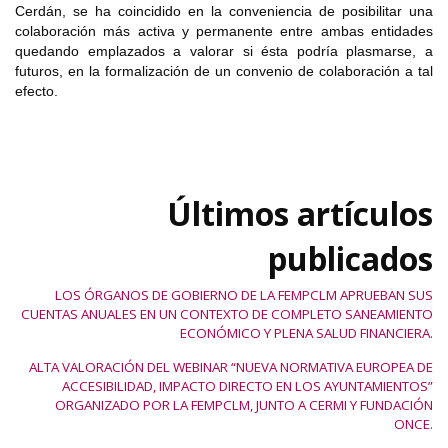
Cerdán, se ha coincidido en la conveniencia de posibilitar una
colaboración más activa y permanente entre ambas entidades
quedando emplazados a valorar si ésta podría plasmarse, a
futuros, en la formalización de un convenio de colaboración a tal
efecto.
Últimos artículos
publicados
LOS ÓRGANOS DE GOBIERNO DE LA FEMPCLM APRUEBAN SUS
CUENTAS ANUALES EN UN CONTEXTO DE COMPLETO SANEAMIENTO
ECONÓMICO Y PLENA SALUD FINANCIERA.
ALTA VALORACIÓN DEL WEBINAR “NUEVA NORMATIVA EUROPEA DE
ACCESIBILIDAD, IMPACTO DIRECTO EN LOS AYUNTAMIENTOS”
ORGANIZADO POR LA FEMPCLM, JUNTO A CERMI Y FUNDACIÓN
ONCE.