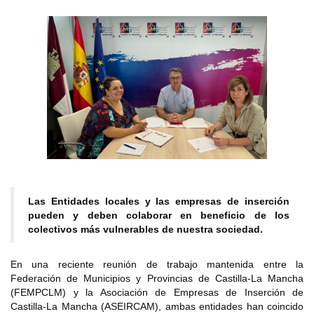
Las Entidades locales y las empresas de inserción
pueden y deben colaborar en beneficio de los
colectivos más vulnerables de nuestra sociedad.
En una reciente reunión de trabajo mantenida entre la
Federación de Municipios y Provincias de Castilla-La Mancha
(FEMPCLM) y la Asociación de Empresas de Inserción de
Castilla-La Mancha (ASEIRCAM), ambas entidades han coincido