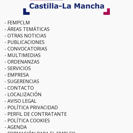
FEMPCLM
ÁREAS TEMÁTICAS
OTRAS NOTICIAS
PUBLICACIONES
CONVOCATORIAS
MULTIMEDIAS
ORDENANZAS
SERVICIOS
EMPRESA
SUGERENCIAS
CONTACTO
LOCALIZACIÓN
AVISO LEGAL
POLÍTICA PRIVACIDAD
PERFIL DE CONTRATANTE
POLÍTICA COOKIES
AGENDA