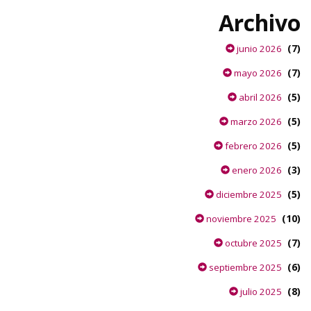
Archivo
(7)
junio 2026
(7)
mayo 2026
(5)
abril 2026
(5)
marzo 2026
(5)
febrero 2026
(3)
enero 2026
(5)
diciembre 2025
(10)
noviembre 2025
(7)
octubre 2025
(6)
septiembre 2025
(8)
julio 2025