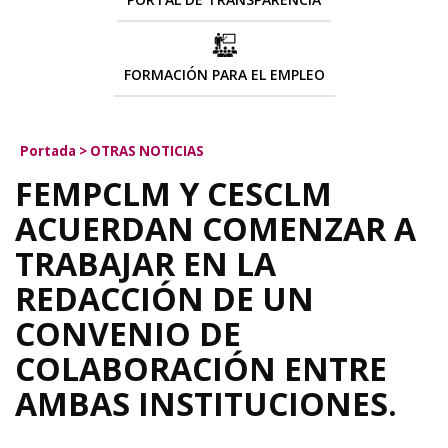
FORMACIÓN PARA EL EMPLEO
Portada
>
OTRAS NOTICIAS
FEMPCLM Y CESCLM
ACUERDAN COMENZAR A
TRABAJAR EN LA
REDACCIÓN DE UN
CONVENIO DE
COLABORACIÓN ENTRE
AMBAS INSTITUCIONES.