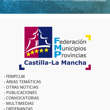
FEMPCLM
ÁREAS TEMÁTICAS
OTRAS NOTICIAS
PUBLICACIONES
CONVOCATORIAS
MULTIMEDIAS
ORDENANZAS