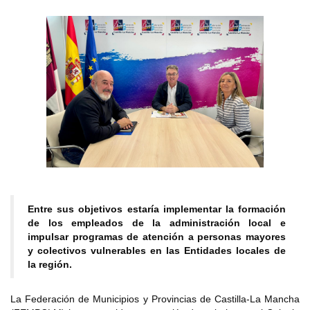
Entre sus objetivos estaría implementar la formación
de los empleados de la administración local e
impulsar programas de atención a personas mayores
y colectivos vulnerables en las Entidades locales de
la región.
La Federación de Municipios y Provincias de Castilla-La Mancha