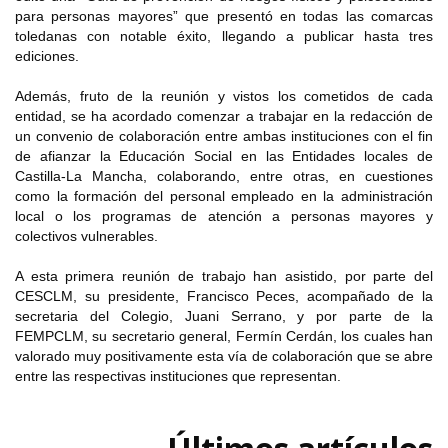
para personas mayores” que presentó en todas las comarcas
toledanas con notable éxito, llegando a publicar hasta tres
ediciones.
Además, fruto de la reunión y vistos los cometidos de cada
entidad, se ha acordado comenzar a trabajar en la redacción de
un convenio de colaboración entre ambas instituciones con el fin
de afianzar la Educación Social en las Entidades locales de
Castilla-La Mancha, colaborando, entre otras, en cuestiones
como la formación del personal empleado en la administración
local o los programas de atención a personas mayores y
colectivos vulnerables.
A esta primera reunión de trabajo han asistido, por parte del
CESCLM, su presidente, Francisco Peces, acompañado de la
secretaria del Colegio, Juani Serrano, y por parte de la
FEMPCLM, su secretario general, Fermín Cerdán, los cuales han
valorado muy positivamente esta vía de colaboración que se abre
entre las respectivas instituciones que representan.