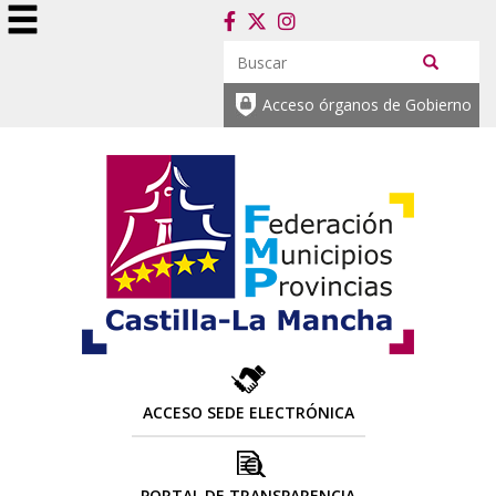
Acceso órganos de Gobierno
ACCESO SEDE ELECTRÓNICA
PORTAL DE TRANSPARENCIA