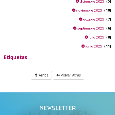
(5)
diciembre 2025
(10)
noviembre 2025
(7)
octubre 2025
(6)
septiembre 2025
(8)
julio 2025
(11)
junio 2025
Etiquetas
Arriba
Volver Atrás
NEWSLETTER