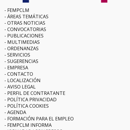
FEMPCLM
ÁREAS TEMÁTICAS
OTRAS NOTICIAS
CONVOCATORIAS
PUBLICACIONES
MULTIMEDIAS
ORDENANZAS
SERVICIOS
SUGERENCIAS
EMPRESA
CONTACTO
LOCALIZACIÓN
AVISO LEGAL
PERFIL DE CONTRATANTE
POLÍTICA PRIVACIDAD
POLÍTICA COOKIES
AGENDA
FORMACIÓN PARA EL EMPLEO
FEMPCLM INFORMA