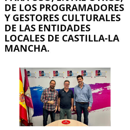
DE LOS PROGRAMADORES
Y GESTORES CULTURALES
DE LAS ENTIDADES
LOCALES DE CASTILLA-LA
MANCHA.