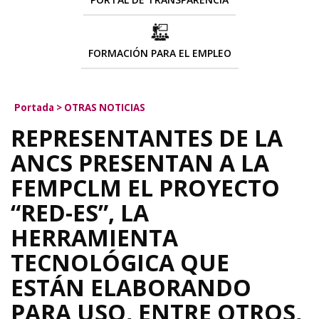
FORMACIÓN PARA EL EMPLEO
Portada
>
OTRAS NOTICIAS
REPRESENTANTES DE LA
ANCS PRESENTAN A LA
FEMPCLM EL PROYECTO
“RED-ES”, LA
HERRAMIENTA
TECNOLÓGICA QUE
ESTÁN ELABORANDO
PARA USO, ENTRE OTROS,