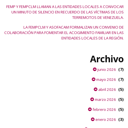
FEMP Y FEMPCLM LLAMAN A LAS ENTIDADES LOCALES A CONVOCAR
UN MINUTO DE SILENCIO EN RECUERDO DE LAS VÍCTIMAS DE LOS
TERREMOTOS DE VENEZUELA.
LA FEMPCLM Y ASOFACAM FORMALIZAN UN CONVENIO DE
COLABORACIÓN PARA FOMENTAR EL ACOGIMIENTO FAMILIAR EN LAS
ENTIDADES LOCALES DE LA REGIÓN.
Archivo
(7)
junio 2026
(7)
mayo 2026
(5)
abril 2026
(5)
marzo 2026
(5)
febrero 2026
(3)
enero 2026