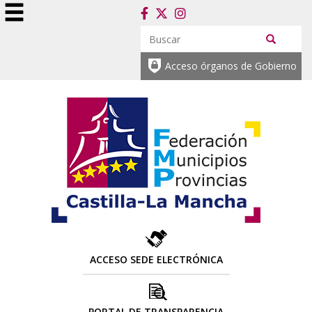
Acceso órganos de Gobierno
ACCESO SEDE ELECTRÓNICA
PORTAL DE TRANSPARENCIA