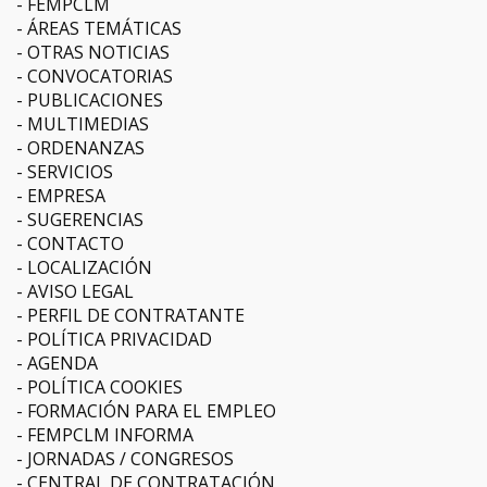
FEMPCLM
ÁREAS TEMÁTICAS
OTRAS NOTICIAS
CONVOCATORIAS
PUBLICACIONES
MULTIMEDIAS
ORDENANZAS
SERVICIOS
EMPRESA
SUGERENCIAS
CONTACTO
LOCALIZACIÓN
AVISO LEGAL
PERFIL DE CONTRATANTE
POLÍTICA PRIVACIDAD
AGENDA
POLÍTICA COOKIES
FORMACIÓN PARA EL EMPLEO
FEMPCLM INFORMA
JORNADAS / CONGRESOS
CENTRAL DE CONTRATACIÓN