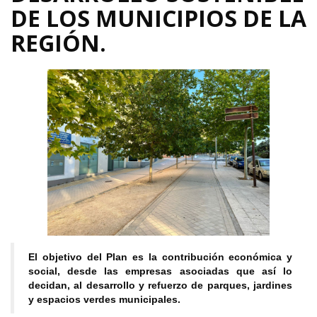
DE LOS MUNICIPIOS DE LA
REGIÓN.
El objetivo del Plan es la contribución económica y
social, desde las empresas asociadas que así lo
decidan, al desarrollo y refuerzo de parques, jardines
y espacios verdes municipales.