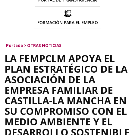
FORMACIÓN PARA EL EMPLEO
Portada
>
OTRAS NOTICIAS
LA FEMPCLM APOYA EL
PLAN ESTRATÉGICO DE LA
ASOCIACIÓN DE LA
EMPRESA FAMILIAR DE
CASTILLA-LA MANCHA EN
SU COMPROMISO CON EL
MEDIO AMBIENTE Y EL
DESARROLLO SOSTENIBLE