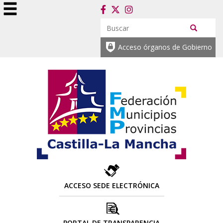
Acceso órganos de Gobierno
ACCESO SEDE ELECTRÓNICA
PORTAL DE TRANSPARENCIA