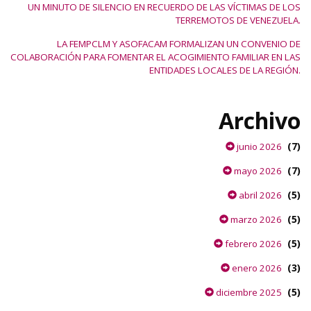
UN MINUTO DE SILENCIO EN RECUERDO DE LAS VÍCTIMAS DE LOS
TERREMOTOS DE VENEZUELA.
LA FEMPCLM Y ASOFACAM FORMALIZAN UN CONVENIO DE
COLABORACIÓN PARA FOMENTAR EL ACOGIMIENTO FAMILIAR EN LAS
ENTIDADES LOCALES DE LA REGIÓN.
Archivo
(7)
junio 2026
(7)
mayo 2026
(5)
abril 2026
(5)
marzo 2026
(5)
febrero 2026
(3)
enero 2026
(5)
diciembre 2025