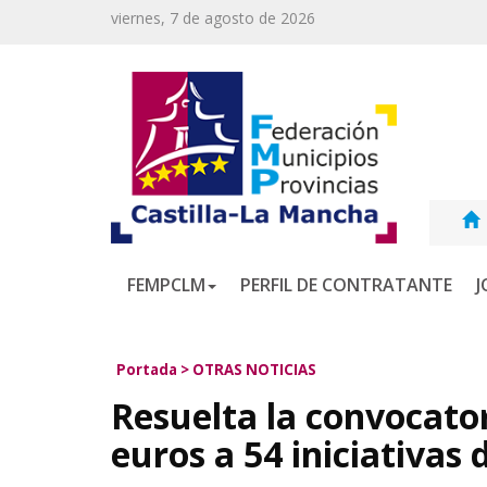
viernes, 7 de agosto de 2026
FEMPCLM
PERFIL DE CONTRATANTE
J
Portada
>
OTRAS NOTICIAS
Resuelta la convocato
euros a 54 iniciativas