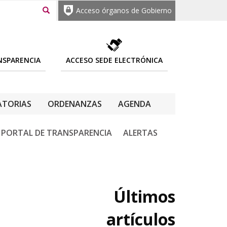
Acceso órganos de Gobierno
NSPARENCIA
ACCESO SEDE ELECTRÓNICA
TORIAS
ORDENANZAS
AGENDA
PORTAL DE TRANSPARENCIA
ALERTAS
Últimos
artículos