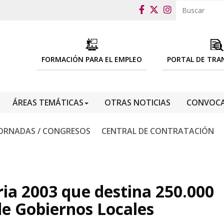
FORMACIÓN PARA EL EMPLEO
PORTAL DE TRA
ÁREAS TEMÁTICAS
OTRAS NOTICIAS
CONVOCA
ORNADAS / CONGRESOS
CENTRAL DE CONTRATACIÓN
ria 2003 que destina 250.000
 de Gobiernos Locales