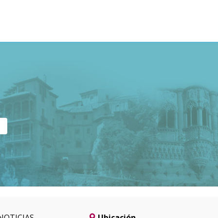
NOTICIAS
Ubicación