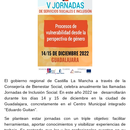
El gobierno regional de Castilla La Mancha a través de la
Consejería de Bienestar Social, celebra anualmente las llamadas
Jornadas de Inclusión Social. En este año 2022 se desarrollarán
durante los días 14 y 15 de diciembre en la ciudad de
Guadalajara, concretamente en el Centro Municipal integrado
“Eduardo Guitan”.
Se plantean estar jornadas con un triple objetivo: facilitar
herramientas, aportar conocimientos y visibilizar experiencias de