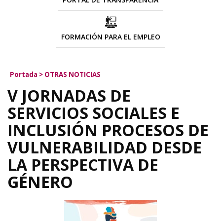
FORMACIÓN PARA EL EMPLEO
Portada
>
OTRAS NOTICIAS
V JORNADAS DE
SERVICIOS SOCIALES E
INCLUSIÓN PROCESOS DE
VULNERABILIDAD DESDE
LA PERSPECTIVA DE
GÉNERO