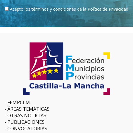
Acepto los términos y condiciones de la
Política de Privacidad
FEMPCLM
ÁREAS TEMÁTICAS
OTRAS NOTICIAS
PUBLICACIONES
CONVOCATORIAS