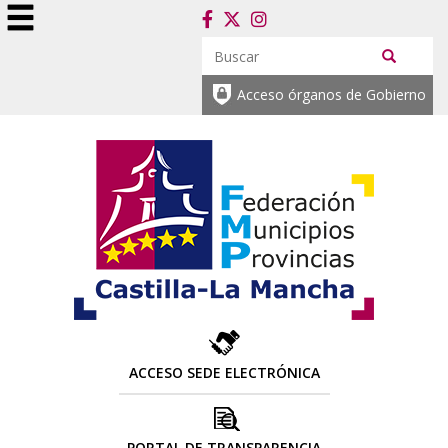
Acceso órganos de Gobierno
ACCESO SEDE ELECTRÓNICA
PORTAL DE TRANSPARENCIA