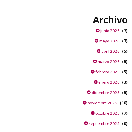
Archivo
(7)
junio 2026
(7)
mayo 2026
(5)
abril 2026
(5)
marzo 2026
(5)
febrero 2026
(3)
enero 2026
(5)
diciembre 2025
(10)
noviembre 2025
(7)
octubre 2025
(6)
septiembre 2025