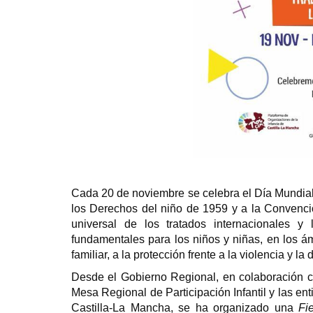
Cada 20 de noviembre se celebra el Día Mundial
los Derechos del niño de 1959 y a la Convenc
universal de los tratados internacionales y
fundamentales para los niños y niñas, en los ámb
familiar, a la protección frente a la violencia y l
Desde el Gobierno Regional, en colaboración co
Mesa Regional de Participación Infantil y las ent
Castilla-La Mancha, se ha organizado una
Fi