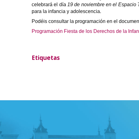
celebrará el día
19 de noviembre en el Espacio 
para la infancia y adolescencia.
Podéis consultar la programación en el documen
Programación Fiesta de los Derechos de la Infan
Etiquetas