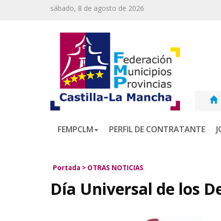
sábado, 8 de agosto de 2026
FEMPCLM
PERFIL DE CONTRATANTE
J
Portada
>
OTRAS NOTICIAS
Día Universal de los D