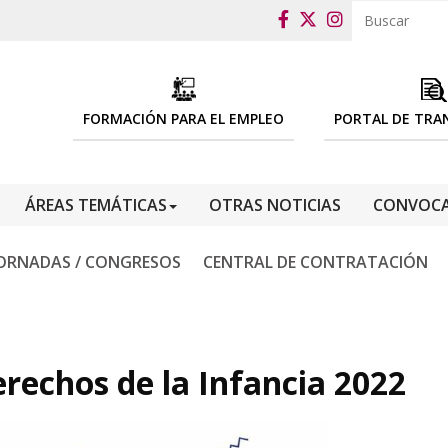
FORMACIÓN PARA EL EMPLEO
PORTAL DE TRA
ÁREAS TEMÁTICAS
OTRAS NOTICIAS
CONVOCA
ORNADAS / CONGRESOS
CENTRAL DE CONTRATACIÓN
erechos de la Infancia 2022