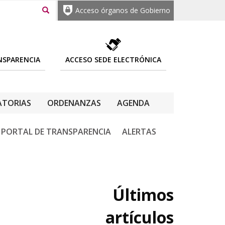
Acceso órganos de Gobierno
NSPARENCIA
ACCESO SEDE ELECTRÓNICA
TORIAS
ORDENANZAS
AGENDA
PORTAL DE TRANSPARENCIA
ALERTAS
Últimos
artículos