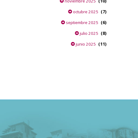
(10)
noviembre 2025
(7)
octubre 2025
(6)
septiembre 2025
(8)
julio 2025
(11)
junio 2025