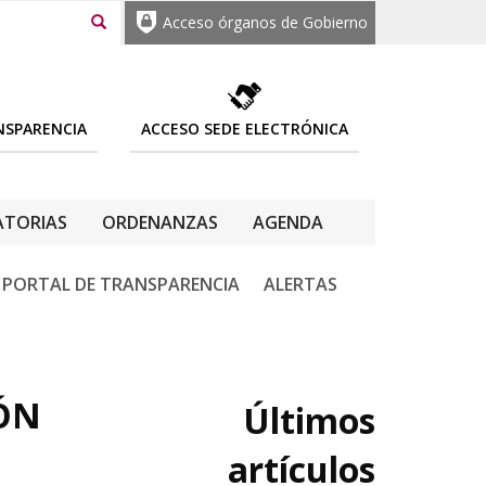
Acceso órganos de Gobierno
NSPARENCIA
ACCESO SEDE ELECTRÓNICA
TORIAS
ORDENANZAS
AGENDA
PORTAL DE TRANSPARENCIA
ALERTAS
IÓN
Últimos
artículos