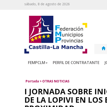
sábado, 8 de agosto de 2026
FEMPCLM
PERFIL DE CONTRATANTE
J
Portada
>
OTRAS NOTICIAS
I JORNADA SOBRE INI
DE LA LOPIVI EN LO