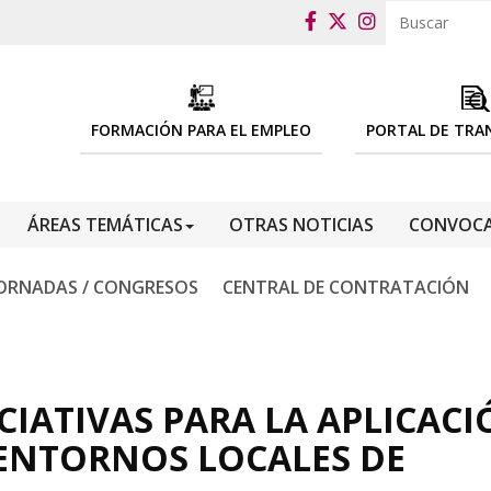
FORMACIÓN PARA EL EMPLEO
PORTAL DE TRA
ÁREAS TEMÁTICAS
OTRAS NOTICIAS
CONVOCA
ORNADAS / CONGRESOS
CENTRAL DE CONTRATACIÓN
CIATIVAS PARA LA APLICAC
S ENTORNOS LOCALES DE