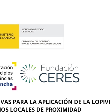
IVAS PARA LA APLICACIÓN DE LA LOPIVI
NOS LOCALES DE
PROXIMIDAD