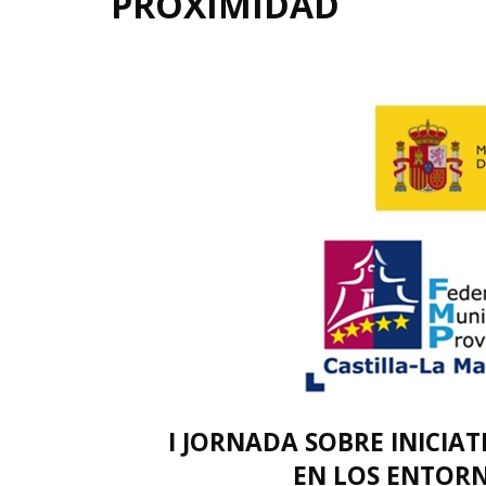
PROXIMIDAD
I JORNADA SOBRE INICIAT
EN LOS ENTOR