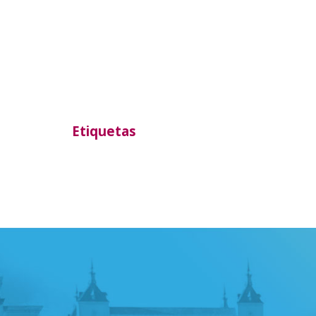
Etiquetas