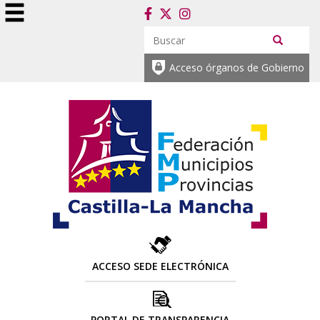
Acceso órganos de Gobierno
ACCESO SEDE ELECTRÓNICA
PORTAL DE TRANSPARENCIA