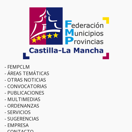
FEMPCLM
ÁREAS TEMÁTICAS
OTRAS NOTICIAS
CONVOCATORIAS
PUBLICACIONES
MULTIMEDIAS
ORDENANZAS
SERVICIOS
SUGERENCIAS
EMPRESA
CONTACTO