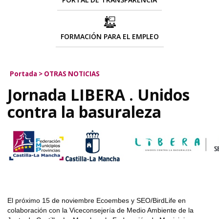
FORMACIÓN PARA EL EMPLEO
Portada
>
OTRAS NOTICIAS
Jornada LIBERA . Unidos
contra la basuraleza
El próximo 15 de noviembre Ecoembes y SEO/BirdLife en
colaboración con la Viceconsejería de Medio Ambiente de la