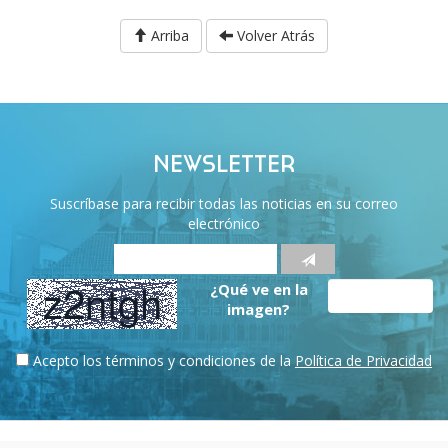
Arriba
Volver Atrás
NEWSLETTER
Suscríbase para recibir todas las noticias en su correo
electrónico
¿Qué ve en la
imagen?
Acepto los términos y condiciones de la
Política de Privacidad