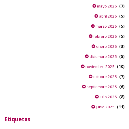
(7)
mayo 2026
(5)
abril 2026
(5)
marzo 2026
(5)
febrero 2026
(3)
enero 2026
(5)
diciembre 2025
(10)
noviembre 2025
(7)
octubre 2025
(6)
septiembre 2025
(8)
julio 2025
(11)
junio 2025
Etiquetas