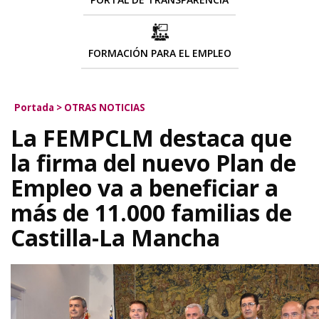
FORMACIÓN PARA EL EMPLEO
Portada
>
OTRAS NOTICIAS
La FEMPCLM destaca que
la firma del nuevo Plan de
Empleo va a beneficiar a
más de 11.000 familias de
Castilla-La Mancha