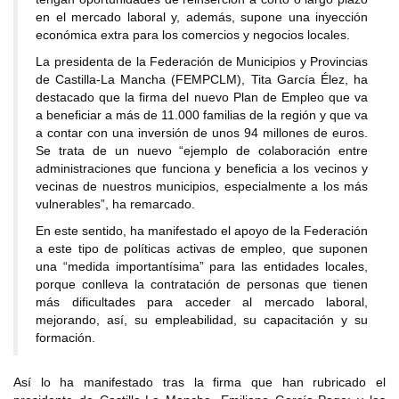
en el mercado laboral y, además, supone una inyección
económica extra para los comercios y negocios locales.
La presidenta de la Federación de Municipios y Provincias
de Castilla-La Mancha (FEMPCLM), Tita García Élez, ha
destacado que la firma del nuevo Plan de Empleo que va
a beneficiar a más de 11.000 familias de la región y que va
a contar con una inversión de unos 94 millones de euros.
Se trata de un nuevo “ejemplo de colaboración entre
administraciones que funciona y beneficia a los vecinos y
vecinas de nuestros municipios, especialmente a los más
vulnerables”, ha remarcado.
En este sentido, ha manifestado el apoyo de la Federación
a este tipo de políticas activas de empleo, que suponen
una “medida importantísima” para las entidades locales,
porque conlleva la contratación de personas que tienen
más dificultades para acceder al mercado laboral,
mejorando, así, su empleabilidad, su capacitación y su
formación.
Así lo ha manifestado tras la firma que han rubricado el