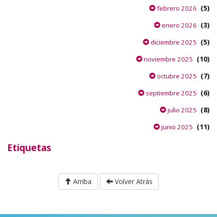
(5)
febrero 2026
(3)
enero 2026
(5)
diciembre 2025
(10)
noviembre 2025
(7)
octubre 2025
(6)
septiembre 2025
(8)
julio 2025
(11)
junio 2025
Etiquetas
Arriba
Volver Atrás