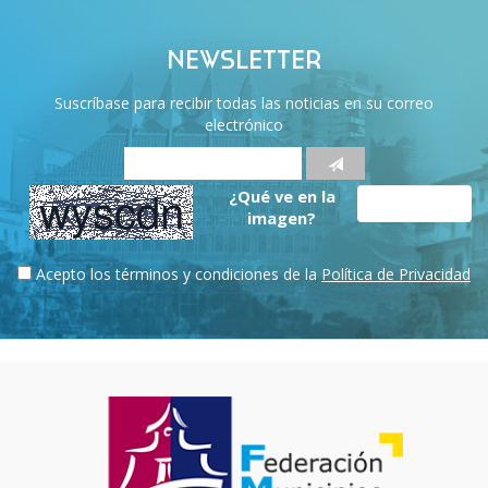
NEWSLETTER
Suscríbase para recibir todas las noticias en su correo
electrónico
¿Qué ve en la
imagen?
Acepto los términos y condiciones de la
Política de Privacidad