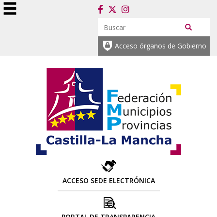
Acceso órganos de Gobierno
ACCESO SEDE ELECTRÓNICA
PORTAL DE TRANSPARENCIA