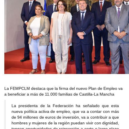
La FEMPCLM destaca que la firma del nuevo Plan de Empleo va
a beneficiar a más de 11.000 familias de Castilla-La Mancha
La presidenta de la Federación ha señalado que esta
nueva política activa de empleo, que va a contar con más
de 94 millones de euros de inversión, va a contribuir a que
hombres y mujeres de la región puedan vivir con dignidad,
tengan oportunidades de reinserción a corto o largo plazo