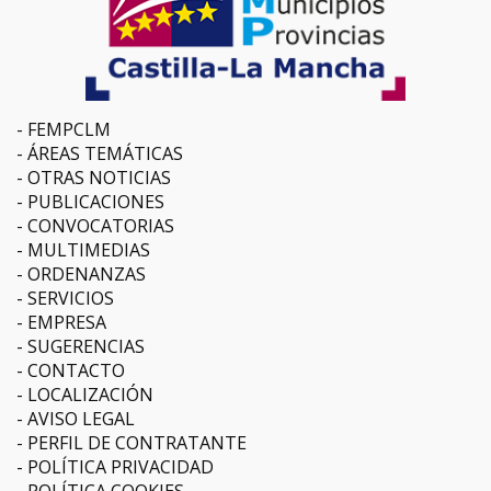
FEMPCLM
ÁREAS TEMÁTICAS
OTRAS NOTICIAS
PUBLICACIONES
CONVOCATORIAS
MULTIMEDIAS
ORDENANZAS
SERVICIOS
EMPRESA
SUGERENCIAS
CONTACTO
LOCALIZACIÓN
AVISO LEGAL
PERFIL DE CONTRATANTE
POLÍTICA PRIVACIDAD
POLÍTICA COOKIES