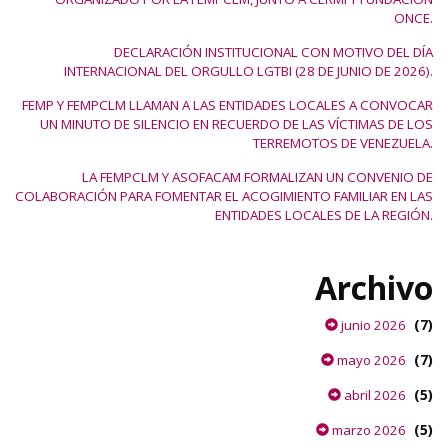
ONCE.
DECLARACIÓN INSTITUCIONAL CON MOTIVO DEL DÍA
INTERNACIONAL DEL ORGULLO LGTBI (28 DE JUNIO DE 2026).
FEMP Y FEMPCLM LLAMAN A LAS ENTIDADES LOCALES A CONVOCAR
UN MINUTO DE SILENCIO EN RECUERDO DE LAS VÍCTIMAS DE LOS
TERREMOTOS DE VENEZUELA.
LA FEMPCLM Y ASOFACAM FORMALIZAN UN CONVENIO DE
COLABORACIÓN PARA FOMENTAR EL ACOGIMIENTO FAMILIAR EN LAS
ENTIDADES LOCALES DE LA REGIÓN.
Archivo
(7)
junio 2026
(7)
mayo 2026
(5)
abril 2026
(5)
marzo 2026