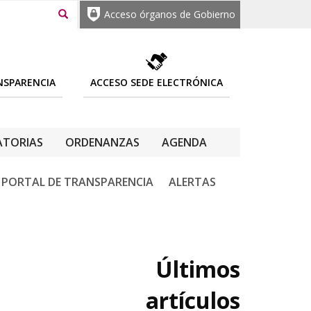
Acceso órganos de Gobierno
NSPARENCIA
ACCESO SEDE ELECTRÓNICA
TORIAS
ORDENANZAS
AGENDA
PORTAL DE TRANSPARENCIA
ALERTAS
Últimos
artículos