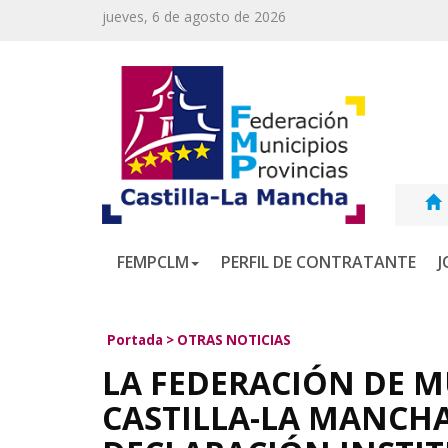
jueves, 6 de agosto de 2026
FEMPCLM
PERFIL DE CONTRATANTE
J
Portada
>
OTRAS NOTICIAS
LA FEDERACIÓN DE M
CASTILLA-LA MANCHA