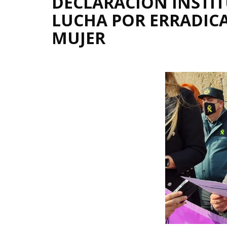
DECLARACIÓN INSTIT
LUCHA POR ERRADICA
MUJER