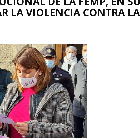
UCIONAL DE LA FEMP, EN S
R LA VIOLENCIA CONTRA LA