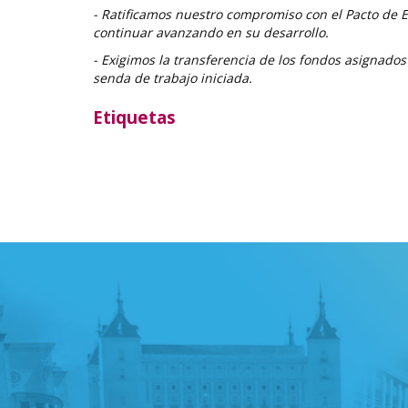
- Ratificamos nuestro compromiso con el Pacto de E
continuar avanzando en su desarrollo.
- Exigimos la transferencia de los fondos asignados
senda de trabajo iniciada.
Etiquetas