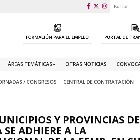
FORMACIÓN PARA EL EMPLEO
PORTAL DE TRA
ÁREAS TEMÁTICAS
OTRAS NOTICIAS
CONVOCA
ORNADAS / CONGRESOS
CENTRAL DE CONTRATACIÓN
UNICIPIOS Y PROVINCIAS DE
 SE ADHIERE A LA