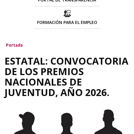
FORMACIÓN PARA EL EMPLEO
Portada
ESTATAL: CONVOCATORIA
DE LOS PREMIOS
NACIONALES DE
JUVENTUD, AÑO 2026.