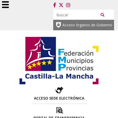
Acceso órganos de Gobierno
ACCESO SEDE ELECTRÓNICA
PORTAL DE TRANSPARENCIA