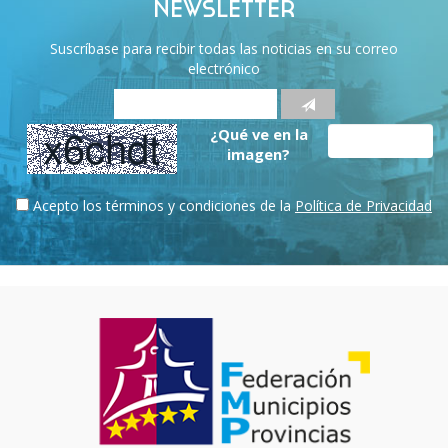
NEWSLETTER
Suscríbase para recibir todas las noticias en su correo
electrónico
¿Qué ve en la
imagen?
Acepto los términos y condiciones de la
Política de Privacidad