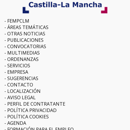
FEMPCLM
ÁREAS TEMÁTICAS
OTRAS NOTICIAS
PUBLICACIONES
CONVOCATORIAS
MULTIMEDIAS
ORDENANZAS
SERVICIOS
EMPRESA
SUGERENCIAS
CONTACTO
LOCALIZACIÓN
AVISO LEGAL
PERFIL DE CONTRATANTE
POLÍTICA PRIVACIDAD
POLÍTICA COOKIES
AGENDA
FORMACIÓN PARA EL EMPLEO