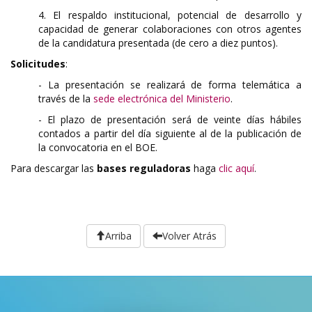
4. El respaldo institucional, potencial de desarrollo y
capacidad de generar colaboraciones con otros agentes
de la candidatura presentada (de cero a diez puntos).
Solicitudes
:
- La presentación se realizará de forma telemática a
través de la
sede electrónica del Ministerio
.
- El plazo de presentación será de veinte días hábiles
contados a partir del día siguiente al de la publicación de
la convocatoria en el BOE.
Para descargar las
bases reguladoras
haga
clic aquí
.
Arriba
Volver Atrás