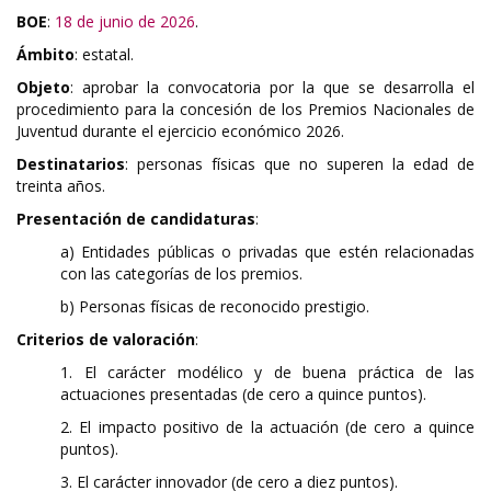
BOE
:
18 de junio de 2026
.
Ámbito
: estatal.
Objeto
: aprobar la convocatoria por la que se desarrolla el
procedimiento para la concesión de los Premios Nacionales de
Juventud durante el ejercicio económico 2026.
Destinatarios
: personas físicas que no superen la edad de
treinta años.
Presentación de candidaturas
:
a) Entidades públicas o privadas que estén relacionadas
con las categorías de los premios.
b) Personas físicas de reconocido prestigio.
Criterios de valoración
:
1. El carácter modélico y de buena práctica de las
actuaciones presentadas (de cero a quince puntos).
2. El impacto positivo de la actuación (de cero a quince
puntos).
3. El carácter innovador (de cero a diez puntos).