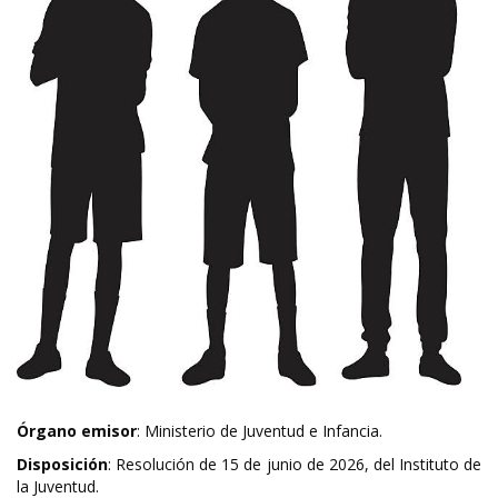
Órgano emisor
: Ministerio de Juventud e Infancia.
Disposición
: Resolución de 15 de junio de 2026, del Instituto de
la Juventud.