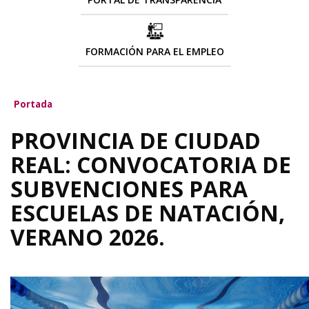
FORMACIÓN PARA EL EMPLEO
Portada
PROVINCIA DE CIUDAD
REAL: CONVOCATORIA DE
SUBVENCIONES PARA
ESCUELAS DE NATACIÓN,
VERANO 2026.