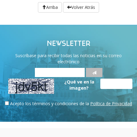
Arriba
Volver Atrás
NEWSLETTER
Suscríbase para recibir todas las noticias en su correo
electrónico
¿Qué ve en la
imagen?
Acepto los términos y condiciones de la
Política de Privacidad