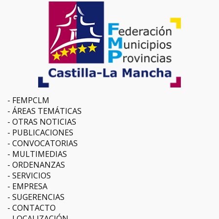
FEMPCLM
ÁREAS TEMÁTICAS
OTRAS NOTICIAS
PUBLICACIONES
CONVOCATORIAS
MULTIMEDIAS
ORDENANZAS
SERVICIOS
EMPRESA
SUGERENCIAS
CONTACTO
LOCALIZACIÓN