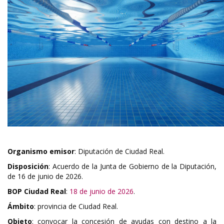
Organismo emisor
: Diputación de Ciudad Real.
Disposición
: Acuerdo de la Junta de Gobierno de la Diputación,
de 16 de junio de 2026.
BOP Ciudad Real
:
18 de junio de 2026
.
Ámbito
: provincia de Ciudad Real.
Objeto
: convocar la concesión de ayudas con destino a la