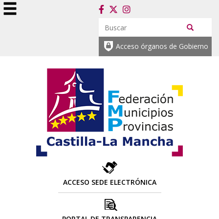
Acceso órganos de Gobierno
ACCESO SEDE ELECTRÓNICA
PORTAL DE TRANSPARENCIA