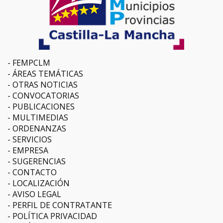
FEMPCLM
ÁREAS TEMÁTICAS
OTRAS NOTICIAS
CONVOCATORIAS
PUBLICACIONES
MULTIMEDIAS
ORDENANZAS
SERVICIOS
EMPRESA
SUGERENCIAS
CONTACTO
LOCALIZACIÓN
AVISO LEGAL
PERFIL DE CONTRATANTE
POLÍTICA PRIVACIDAD