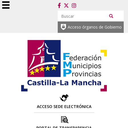
Acceso órganos de Gobierno
ACCESO SEDE ELECTRÓNICA
PORTAL DE TRANSPARENCIA