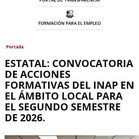
FORMACIÓN PARA EL EMPLEO
Portada
ESTATAL: CONVOCATORIA
DE ACCIONES
FORMATIVAS DEL INAP EN
EL ÁMBITO LOCAL PARA
EL SEGUNDO SEMESTRE
DE 2026.