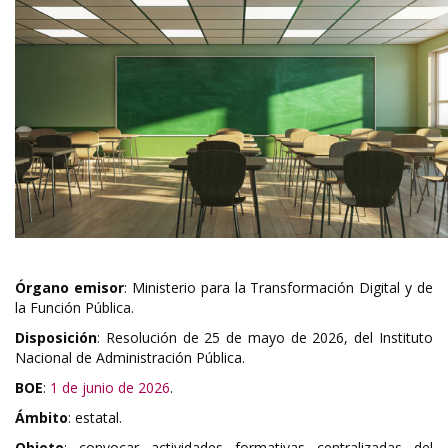
Órgano emisor
: Ministerio para la Transformación Digital y de
la Función Pública.
Disposición
: Resolución de 25 de mayo de 2026, del Instituto
Nacional de Administración Pública.
BOE
:
1 de junio de 2026
.
Ámbito
: estatal.
Objeto
: convocar actividades formativas centralizadas del