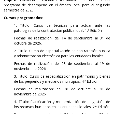
programa de desempeño en el ámbito local para el segundo
semestre de 2026.
Cursos programados
:
1. Título: Curso de técnicas para actuar ante las
patologías de la contratación pública local. 1.ª Edición.
Fechas de realización: del 14 de septiembre al 31 de
octubre de 2026.
2. Título: Curso de especialización en contratación pública
y administración electrónica para las entidades locales.
Fechas de realización: del 23 de septiembre al 19 de
noviembre de 2026.
3. Título: Curso de especialización en patrimonio y bienes
de los pequeños y medianos municipios. 4.ª Edición.
Fechas de realización: del 26 de octubre al 30 de
noviembre de 2026.
4. Título: Planificación y modernización de la gestión de
los recursos humanos en las entidades locales. 2.ª Edición.