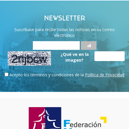
NEWSLETTER
Suscríbase para recibir todas las noticias en su correo
electrónico
¿Qué ve en la
imagen?
Acepto los términos y condiciones de la
Política de Privacidad