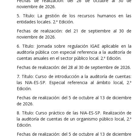
Fechas de realización: del 26 de octubre al 30 de
noviembre de 2026.
5. Título: La gestión de los recursos humanos en las
entidades locales. 2.ª Edición.
Fechas de realización: del 21 de septiembre al 30 de
noviembre de 2026.
6. Título: Jornada sobre regulación IGAE aplicable en la
auditoría pública con especial referencia a la auditoría de
cuentas anuales en el sector público local. 2.ª Edición.
Fechas de realización: del 28 al 30 de septiembre de 2026.
7. Título: Curso de introducción a la auditoría de cuentas:
las NIA-ES-SP. Especial referencia al ámbito local, 2.ª
Edición.
Fechas de realización: del 5 de octubre al 13 de diciembre
de 2026.
8. Título: Curso práctico de las NIA-ES-SP. Realización de
la auditoría de cuentas de un organismo público local, 2.ª
Edición.
Fechas de realización: del 5 de octubre al 13 de diciembre