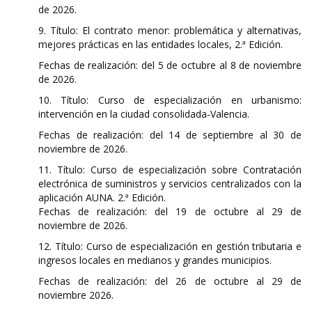
de 2026.
9. Título: El contrato menor: problemática y alternativas,
mejores prácticas en las entidades locales, 2.ª Edición.
Fechas de realización: del 5 de octubre al 8 de noviembre
de 2026.
10. Título: Curso de especialización en urbanismo:
intervención en la ciudad consolidada-Valencia.
Fechas de realización: del 14 de septiembre al 30 de
noviembre de 2026.
11. Título: Curso de especialización sobre Contratación
electrónica de suministros y servicios centralizados con la
aplicación AUNA. 2.ª Edición.
Fechas de realización: del 19 de octubre al 29 de
noviembre de 2026.
12. Título: Curso de especialización en gestión tributaria e
ingresos locales en medianos y grandes municipios.
Fechas de realización: del 26 de octubre al 29 de
noviembre 2026.