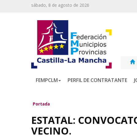
sábado, 8 de agosto de 2026
FEMPCLM
PERFIL DE CONTRATANTE
J
Portada
ESTATAL: CONVOCATO
VECINO.