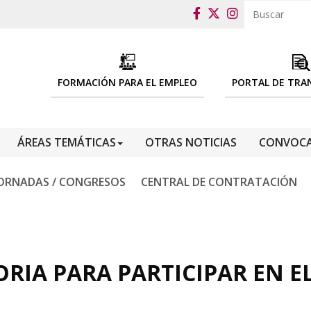
FORMACIÓN PARA EL EMPLEO
PORTAL DE TRA
ÁREAS TEMÁTICAS
OTRAS NOTICIAS
CONVOCA
ORNADAS / CONGRESOS
CENTRAL DE CONTRATACIÓN
RIA PARA PARTICIPAR EN E