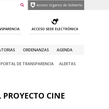
Acceso órganos de Gobierno
NSPARENCIA
ACCESO SEDE ELECTRÓNICA
TORIAS
ORDENANZAS
AGENDA
PORTAL DE TRANSPARENCIA
ALERTAS
L PROYECTO CINE