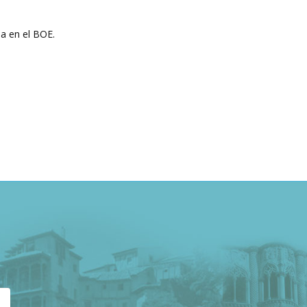
ia en el BOE.