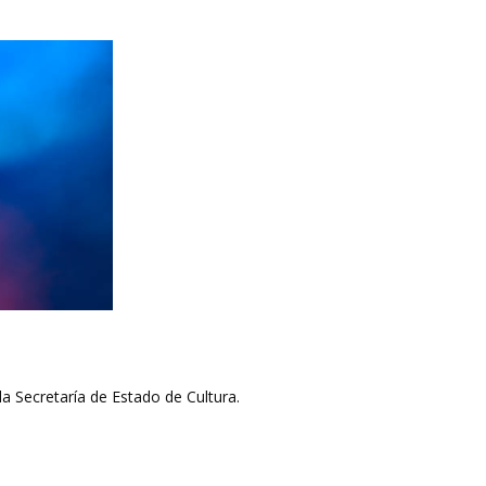
a Secretaría de Estado de Cultura.