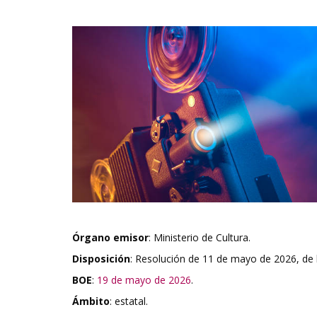
Órgano emisor
: Ministerio de Cultura.
Disposición
: Resolución de 11 de mayo de 2026, de l
BOE
:
19 de mayo de 2026
.
Ámbito
: estatal.