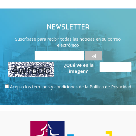
NEWSLETTER
Suscríbase para recibir todas las noticias en su correo
electrónico
¿Qué ve en la
imagen?
Acepto los términos y condiciones de la
Política de Privacidad