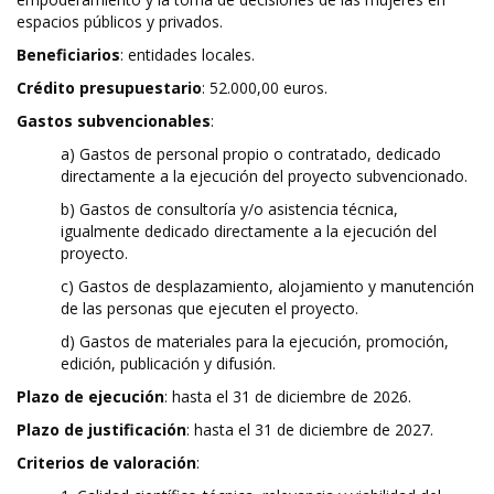
espacios públicos y privados.
Beneficiarios
: entidades locales.
Crédito presupuestario
: 52.000,00 euros.
Gastos subvencionables
:
a) Gastos de personal propio o contratado, dedicado
directamente a la ejecución del proyecto subvencionado.
b) Gastos de consultoría y/o asistencia técnica,
igualmente dedicado directamente a la ejecución del
proyecto.
c) Gastos de desplazamiento, alojamiento y manutención
de las personas que ejecuten el proyecto.
d) Gastos de materiales para la ejecución, promoción,
edición, publicación y difusión.
Plazo de ejecución
: hasta el 31 de diciembre de 2026.
Plazo de justificación
: hasta el 31 de diciembre de 2027.
Criterios de valoración
: