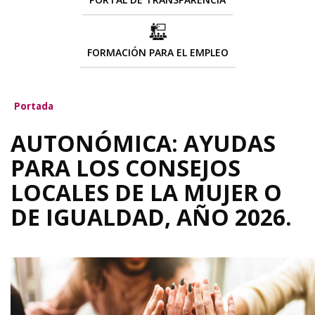
FORMACIÓN PARA EL EMPLEO
Portada
AUTONÓMICA: AYUDAS
PARA LOS CONSEJOS
LOCALES DE LA MUJER O
DE IGUALDAD, AÑO 2026.