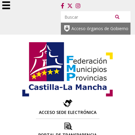
Acceso órganos de Gobierno
ACCESO SEDE ELECTRÓNICA
PORTAL DE TRANSPARENCIA