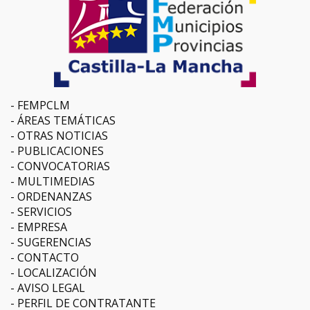
FEMPCLM
ÁREAS TEMÁTICAS
OTRAS NOTICIAS
PUBLICACIONES
CONVOCATORIAS
MULTIMEDIAS
ORDENANZAS
SERVICIOS
EMPRESA
SUGERENCIAS
CONTACTO
LOCALIZACIÓN
AVISO LEGAL
PERFIL DE CONTRATANTE