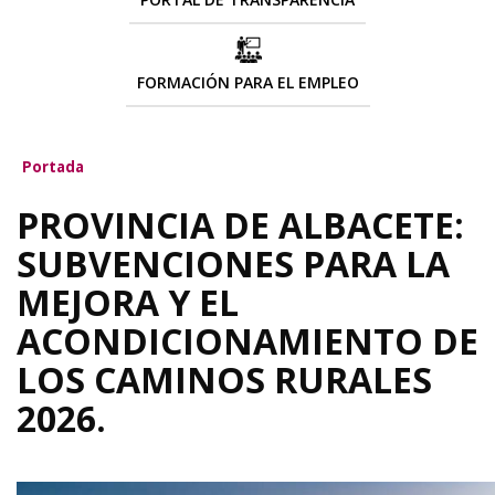
FORMACIÓN PARA EL EMPLEO
Portada
PROVINCIA DE ALBACETE:
SUBVENCIONES PARA LA
MEJORA Y EL
ACONDICIONAMIENTO DE
LOS CAMINOS RURALES
2026.