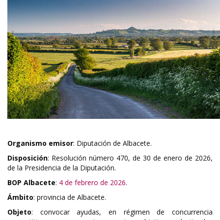
Organismo emisor
: Diputación de Albacete.
Disposición
: Resolución número 470, de 30 de enero de 2026,
de la Presidencia de la Diputación.
BOP Albacete
:
4 de febrero de 2026
.
Ámbito
: provincia de Albacete.
Objeto
: convocar ayudas, en régimen de concurrencia