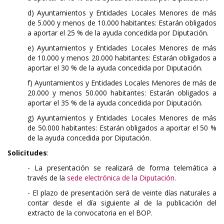
d) Ayuntamientos y Entidades Locales Menores de más
de 5.000 y menos de 10.000 habitantes: Estarán obligados
a aportar el 25 % de la ayuda concedida por Diputación.
e) Ayuntamientos y Entidades Locales Menores de más
de 10.000 y menos 20.000 habitantes: Estarán obligados a
aportar el 30 % de la ayuda concedida por Diputación.
f) Ayuntamientos y Entidades Locales Menores de más de
20.000 y menos 50.000 habitantes: Estarán obligados a
aportar el 35 % de la ayuda concedida por Diputación.
g) Ayuntamientos y Entidades Locales Menores de más
de 50.000 habitantes: Estarán obligados a aportar el 50 %
de la ayuda concedida por Diputación.
Solicitudes
:
- La presentación se realizará de forma telemática a
través de la
sede electrónica de la Diputación
.
- El plazo de presentación será de veinte días naturales a
contar desde el día siguiente al de la publicación del
extracto de la convocatoria en el BOP.