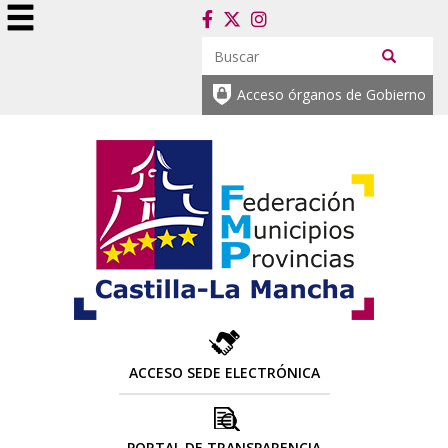
Acceso órganos de Gobierno
ACCESO SEDE ELECTRÓNICA
PORTAL DE TRANSPARENCIA