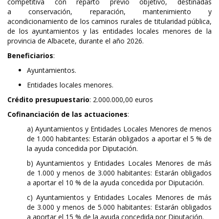
competitiva con reparto previo objetivo, destinadas
a conservación, reparación, mantenimiento y
acondicionamiento de los caminos rurales de titularidad pública,
de los ayuntamientos y las entidades locales menores de la
provincia de Albacete, durante el año 2026.
Beneficiarios
:
Ayuntamientos.
Entidades locales menores.
Crédito presupuestario
: 2.000.000,00 euros
Cofinanciación de las actuaciones
:
a) Ayuntamientos y Entidades Locales Menores de menos
de 1.000 habitantes: Estarán obligados a aportar el 5 % de
la ayuda concedida por Diputación.
b) Ayuntamientos y Entidades Locales Menores de más
de 1.000 y menos de 3.000 habitantes: Estarán obligados
a aportar el 10 % de la ayuda concedida por Diputación.
c) Ayuntamientos y Entidades Locales Menores de más
de 3.000 y menos de 5.000 habitantes: Estarán obligados
a aportar el 15 % de la ayuda concedida por Diputación.