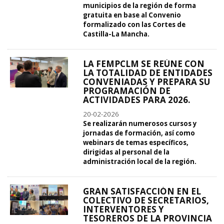
municipios de la región de forma
gratuita en base al Convenio
formalizado con las Cortes de
Castilla-La Mancha.
LA FEMPCLM SE REÚNE CON
LA TOTALIDAD DE ENTIDADES
CONVENIADAS Y PREPARA SU
PROGRAMACIÓN DE
ACTIVIDADES PARA 2026.
20-02-2026
Se realizarán numerosos cursos y
jornadas de formación, así como
webinars de temas específicos,
dirigidas al personal de la
administración local de la región.
GRAN SATISFACCIÓN EN EL
COLECTIVO DE SECRETARIOS,
INTERVENTORES Y
TESOREROS DE LA PROVINCIA