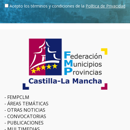
Acepto los términos y condiciones de la
Política de Privacidad
FEMPCLM
ÁREAS TEMÁTICAS
OTRAS NOTICIAS
CONVOCATORIAS
PUBLICACIONES
MULTIMEDIAS