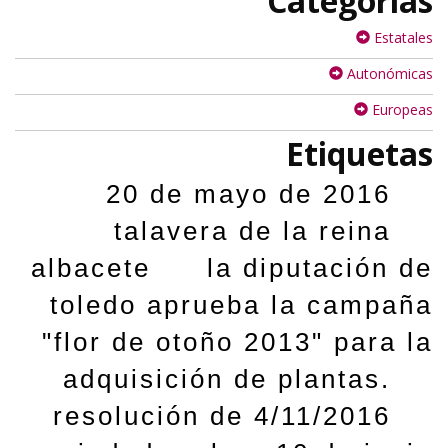
Categorías
Estatales
Autonómicas
Europeas
Etiquetas
20 de mayo de 2016
talavera de la reina
albacete
la diputación de
toledo aprueba la campaña
"flor de otoño 2013" para la
adquisición de plantas.
resolución de 4/11/2016