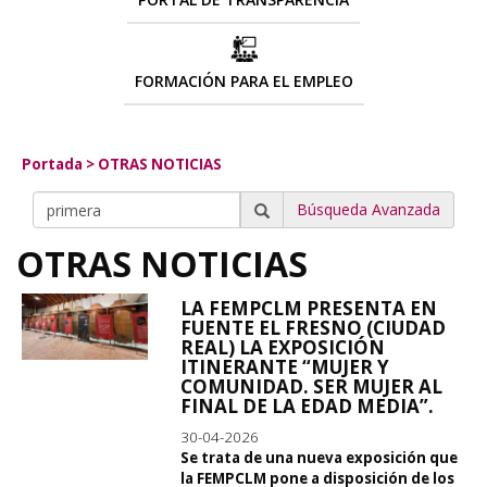
FORMACIÓN PARA EL EMPLEO
Portada
>
OTRAS NOTICIAS
Búsqueda Avanzada
OTRAS NOTICIAS
LA FEMPCLM PRESENTA EN
FUENTE EL FRESNO (CIUDAD
REAL) LA EXPOSICIÓN
ITINERANTE “MUJER Y
COMUNIDAD. SER MUJER AL
FINAL DE LA EDAD MEDIA”.
30-04-2026
Se trata de una nueva exposición que
la FEMPCLM pone a disposición de los