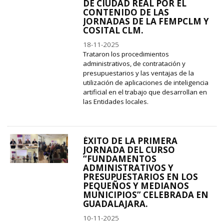
DE CIUDAD REAL POR EL
CONTENIDO DE LAS
JORNADAS DE LA FEMPCLM Y
COSITAL CLM.
18-11-2025
Trataron los procedimientos
administrativos, de contratación y
presupuestarios y las ventajas de la
utilización de aplicaciones de inteligencia
artificial en el trabajo que desarrollan en
las Entidades locales.
ÉXITO DE LA PRIMERA
JORNADA DEL CURSO
“FUNDAMENTOS
ADMINISTRATIVOS Y
PRESUPUESTARIOS EN LOS
PEQUEÑOS Y MEDIANOS
MUNICIPIOS” CELEBRADA EN
GUADALAJARA.
10-11-2025