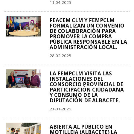
11-04-2025
FEACEM CLM Y FEMPCLM
FORMALIZAN UN CONVENIO
DE COLABORACIÓN PARA
PROMOVER LA COMPRA
PÚBLICA RESPONSABLE EN LA
ADMINISTRACIÓN LOCAL.
28-02-2025
LA FEMPCLM VISITA LAS
INSTALACIONES DEL
CONSORCIO PROVINCIAL DE
PARTICIPACIÓN CIUDADANA
Y CONSUMO DE LA
DIPUTACIÓN DE ALBACETE.
21-01-2025
ABIERTA AL PÚBLICO EN
MOTILLEJA (ALBACETE) LA