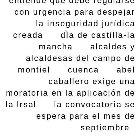
entiende que debe regularse
con urgencia para despejar
la inseguridad jurídica
creada
dÍa de castilla-la
mancha
alcaldes y
alcaldesas del campo de
montiel
cuenca
abel
caballero exige una
moratoria en la aplicación de
la lrsal
la convocatoria se
espera para el mes de
septiembre