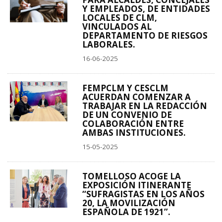
Y EMPLEADOS, DE ENTIDADES
LOCALES DE CLM,
VINCULADOS AL
DEPARTAMENTO DE RIESGOS
LABORALES.
16-06-2025
FEMPCLM Y CESCLM
ACUERDAN COMENZAR A
TRABAJAR EN LA REDACCIÓN
DE UN CONVENIO DE
COLABORACIÓN ENTRE
AMBAS INSTITUCIONES.
15-05-2025
TOMELLOSO ACOGE LA
EXPOSICIÓN ITINERANTE
“SUFRAGISTAS EN LOS AÑOS
20, LA MOVILIZACIÓN
ESPAÑOLA DE 1921”.