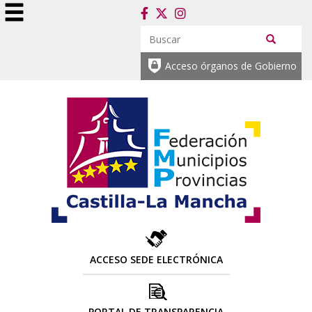
Acceso órganos de Gobierno
ACCESO SEDE ELECTRÓNICA
PORTAL DE TRANSPARENCIA