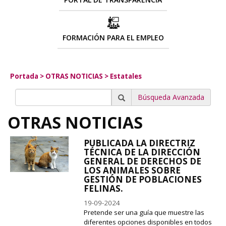
FORMACIÓN PARA EL EMPLEO
Portada
>
OTRAS NOTICIAS
>
Estatales
Búsqueda Avanzada
OTRAS NOTICIAS
PUBLICADA LA DIRECTRIZ
TÉCNICA DE LA DIRECCIÓN
GENERAL DE DERECHOS DE
LOS ANIMALES SOBRE
GESTIÓN DE POBLACIONES
FELINAS.
19-09-2024
Pretende ser una guía que muestre las
diferentes opciones disponibles en todos