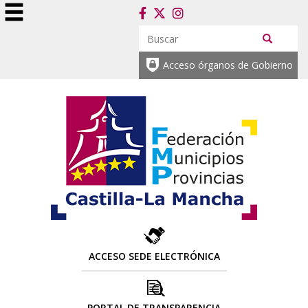
Acceso órganos de Gobierno
ACCESO SEDE ELECTRÓNICA
PORTAL DE TRANSPARENCIA