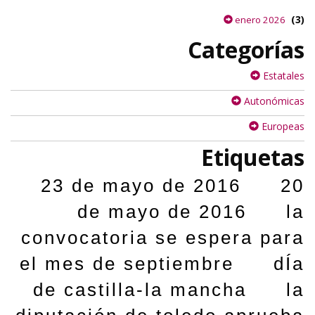
(3)
enero 2026
Categorías
Estatales
Autonómicas
Europeas
Etiquetas
23 de mayo de 2016
20
de mayo de 2016
la
convocatoria se espera para
el mes de septiembre
dÍa
de castilla-la mancha
la