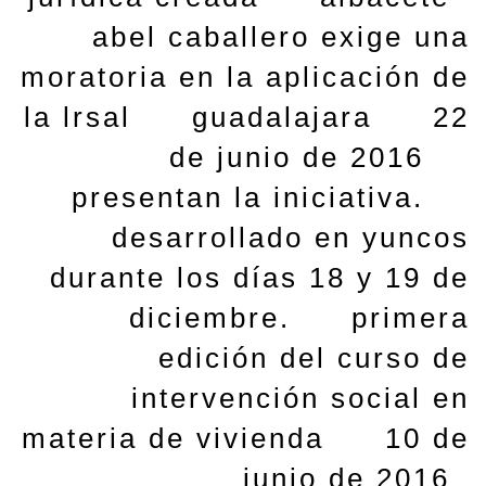
abel caballero exige una
moratoria en la aplicación de
la lrsal
guadalajara
22
de junio de 2016
presentan la iniciativa.
desarrollado en yuncos
durante los días 18 y 19 de
diciembre.
primera
edición del curso de
intervención social en
materia de vivienda
10 de
junio de 2016