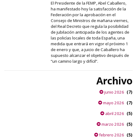
El Presidente de la FEMP, Abel Caballero,
ha manifestado hoy la satisfacción de la
Federación por la aprobación en el
Consejo de Ministros de mañana viernes,
del Real Decreto que regula la posibilidad
de jubilación anticipada de los agentes de
las policías locales de toda España, una
medida que entrará en vigor el próximo 1
de enero y que, a juicio de Caballero ha
supuesto alcanzar el objetivo después de
“un camino largo y difícil”.
Archivo
(7)
junio 2026
(7)
mayo 2026
(5)
abril 2026
(5)
marzo 2026
(5)
febrero 2026