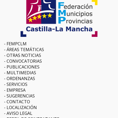
FEMPCLM
ÁREAS TEMÁTICAS
OTRAS NOTICIAS
CONVOCATORIAS
PUBLICACIONES
MULTIMEDIAS
ORDENANZAS
SERVICIOS
EMPRESA
SUGERENCIAS
CONTACTO
LOCALIZACIÓN
AVISO LEGAL