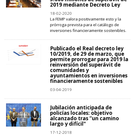
2019 mediante Decreto Ley
18-02-2020
La FEMP valora positivamente esto y la
prórroga prevista para el catálogo de
inversiones financieramente sostenibles.
Publicado el Real decreto ley
10/2019, de 29 de marzo, que
permite prorrogar para 2019 la
reinversión del superávit de
comunidades y
ayuntamientos en inversiones
financieramente sostenibles
03-04-2019
Jubilación anticipada de
policías locales: objetivo
alcanzado tras “un camino
largo y difícil"
17-12-2018