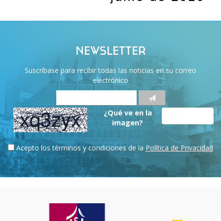
NEWSLETTER
Suscríbase para recibir todas las noticias en su correo
electrónico
¿Qué ve en la
imagen?
Acepto los términos y condiciones de la
Política de Privacidad