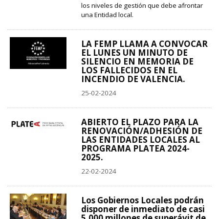
los niveles de gestión que debe afrontar
una Entidad local.
LA FEMP LLAMA A CONVOCAR
EL LUNES UN MINUTO DE
SILENCIO EN MEMORIA DE
LOS FALLECIDOS EN EL
INCENDIO DE VALENCIA.
25-02-2024
ABIERTO EL PLAZO PARA LA
RENOVACIÓN/ADHESIÓN DE
LAS ENTIDADES LOCALES AL
PROGRAMA PLATEA 2024-
2025.
22-02-2024
Los Gobiernos Locales podrán
disponer de inmediato de casi
5.000 millones de superávit de