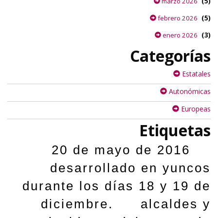
(5)
marzo 2026
(5)
febrero 2026
(3)
enero 2026
Categorías
Estatales
Autonómicas
Europeas
Etiquetas
20 de mayo de 2016
desarrollado en yuncos
durante los días 18 y 19 de
diciembre.
alcaldes y