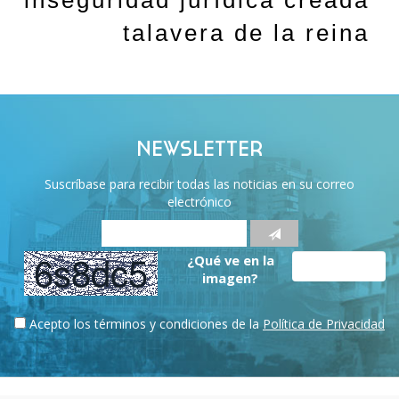
inseguridad jurídica creada
talavera de la reina
NEWSLETTER
Suscríbase para recibir todas las noticias en su correo
electrónico
¿Qué ve en la
imagen?
Acepto los términos y condiciones de la
Política de Privacidad