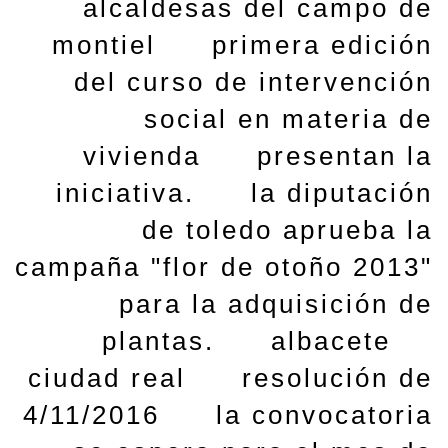
alcaldesas del campo de
montiel
primera edición
del curso de intervención
social en materia de
vivienda
presentan la
iniciativa.
la diputación
de toledo aprueba la
campaña "flor de otoño 2013"
para la adquisición de
plantas.
albacete
ciudad real
resolución de
4/11/2016
la convocatoria