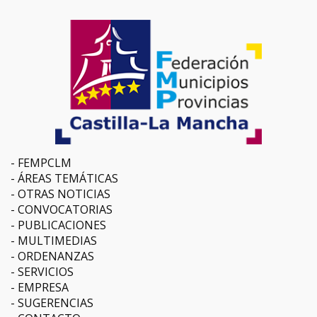
FEMPCLM
ÁREAS TEMÁTICAS
OTRAS NOTICIAS
CONVOCATORIAS
PUBLICACIONES
MULTIMEDIAS
ORDENANZAS
SERVICIOS
EMPRESA
SUGERENCIAS