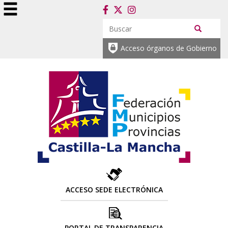
Acceso órganos de Gobierno
ACCESO SEDE ELECTRÓNICA
PORTAL DE TRANSPARENCIA