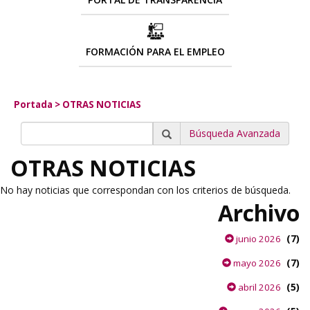
FORMACIÓN PARA EL EMPLEO
Portada
>
OTRAS NOTICIAS
Búsqueda Avanzada
OTRAS NOTICIAS
No hay noticias que correspondan con los criterios de búsqueda.
Archivo
(7)
junio 2026
(7)
mayo 2026
(5)
abril 2026