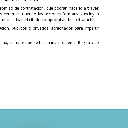
omiso de contratación, que podrán hacerlo a través
s externas. Cuando las acciones formativas incluyan
ue suscriban el citado compromiso de contratación.
ión, públicos o privados, acreditados para impartir
dad, siempre que se hallen inscritos en el Registro de