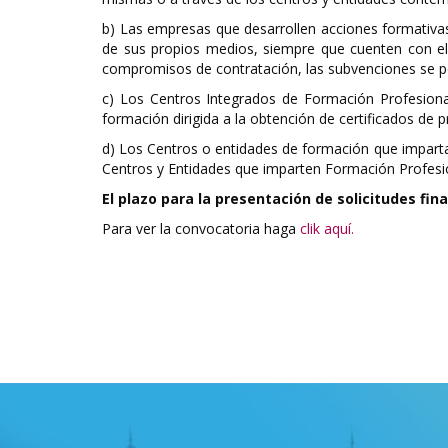
b) Las empresas que desarrollen acciones formativ
de sus propios medios, siempre que cuenten con el 
compromisos de contratación, las subvenciones se po
c) Los Centros Integrados de Formación Profesional
formación dirigida a la obtención de certificados de p
d) Los Centros o entidades de formación que impartan 
Centros y Entidades que imparten Formación Profesio
El plazo para la presentación de solicitudes fin
Para ver la convocatoria haga
clik aquí.