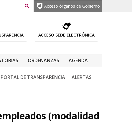
Acceso órganos de Gobierno
NSPARENCIA
ACCESO SEDE ELECTRÓNICA
TORIAS
ORDENANZAS
AGENDA
PORTAL DE TRANSPARENCIA
ALERTAS
sempleados (modalidad