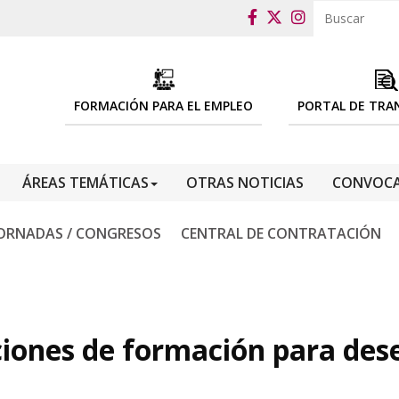
FORMACIÓN PARA EL EMPLEO
PORTAL DE TRA
ÁREAS TEMÁTICAS
OTRAS NOTICIAS
CONVOCA
ORNADAS / CONGRESOS
CENTRAL DE CONTRATACIÓN
ciones de formación para de