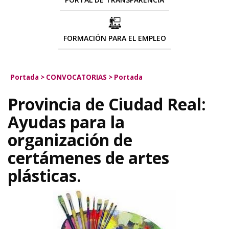
FORMACIÓN PARA EL EMPLEO
Portada
>
CONVOCATORIAS
>
Portada
Provincia de Ciudad Real:
Ayudas para la
organización de
certámenes de artes
plásticas.