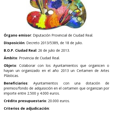
Órgano emisor
: Diputación Provincial de Ciudad Real.
Disposición
: Decreto 2013/5389, de 18 de julio.
B.O.P. Ciudad Real
: 26 de julio de 2013.
Ámbito
: Provincia de Ciudad Real.
Objeto
: Colaborar con los Ayuntamientos que organicen o
hayan un organizado en el año 2013 un Certamen de Artes
Plásticas.
Beneficiarios
: Ayuntamientos con una dotación de
premios/fondo de adquisición en el certamen que organizan por
importe entre 2.500 y 4.000 euros.
Crédito presupuestario
: 20.000 euros.
Criterios de adjudicación
: