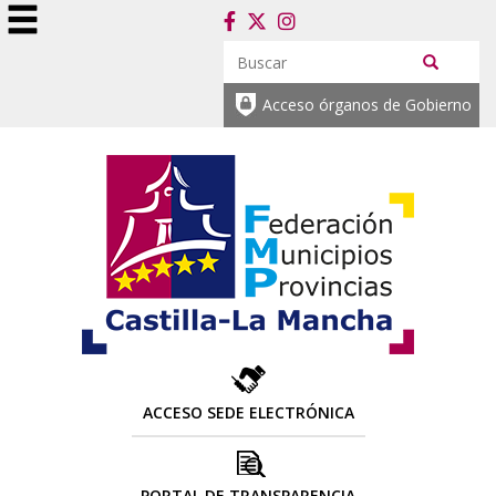
Acceso órganos de Gobierno
ACCESO SEDE ELECTRÓNICA
PORTAL DE TRANSPARENCIA