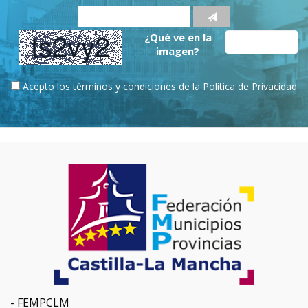
¿Qué ve en la
imagen?
Acepto los términos y condiciones de la
Política de Privacidad
FEMPCLM