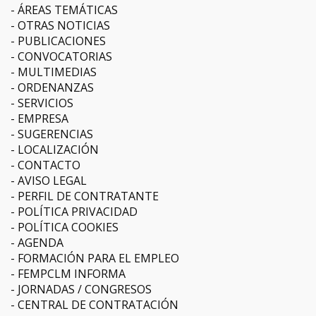
ÁREAS TEMÁTICAS
OTRAS NOTICIAS
PUBLICACIONES
CONVOCATORIAS
MULTIMEDIAS
ORDENANZAS
SERVICIOS
EMPRESA
SUGERENCIAS
LOCALIZACIÓN
CONTACTO
AVISO LEGAL
PERFIL DE CONTRATANTE
POLÍTICA PRIVACIDAD
POLÍTICA COOKIES
AGENDA
FORMACIÓN PARA EL EMPLEO
FEMPCLM INFORMA
JORNADAS / CONGRESOS
CENTRAL DE CONTRATACIÓN