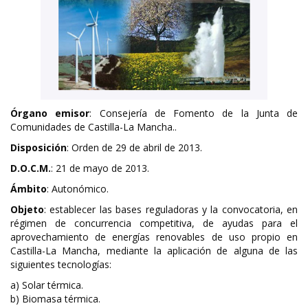
Órgano emisor
: Consejería de Fomento de la Junta de
Comunidades de Castilla-La Mancha..
Disposición
: Orden de 29 de abril de 2013.
D.O.C.M.
: 21 de mayo de 2013.
Ámbito
: Autonómico.
Objeto
: establecer las bases reguladoras y la convocatoria, en
régimen de concurrencia competitiva, de ayudas para el
aprovechamiento de energías renovables de uso propio en
Castilla-La Mancha, mediante la aplicación de alguna de las
siguientes tecnologías:
a) Solar térmica.
b) Biomasa térmica.