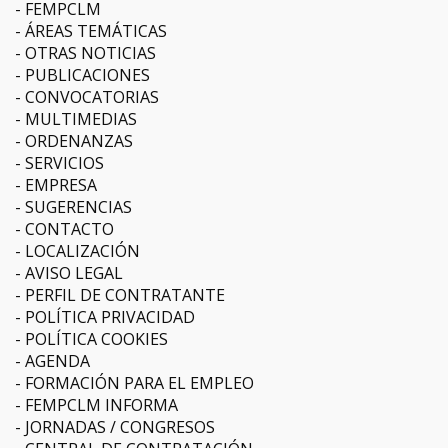
FEMPCLM
ÁREAS TEMÁTICAS
OTRAS NOTICIAS
PUBLICACIONES
CONVOCATORIAS
MULTIMEDIAS
ORDENANZAS
SERVICIOS
EMPRESA
SUGERENCIAS
CONTACTO
LOCALIZACIÓN
AVISO LEGAL
PERFIL DE CONTRATANTE
POLÍTICA PRIVACIDAD
POLÍTICA COOKIES
AGENDA
FORMACIÓN PARA EL EMPLEO
FEMPCLM INFORMA
JORNADAS / CONGRESOS