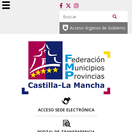
Acceso órganos de Gobierno
ACCESO SEDE ELECTRÓNICA
PORTAL DE TRANSPARENCIA