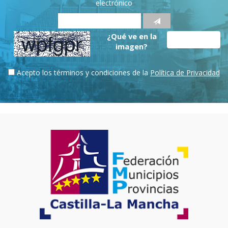
electrónico
¿Qué ve en la
imagen?
Acepto los términos y condiciones de la
Política de Privacidad