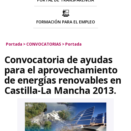
FORMACIÓN PARA EL EMPLEO
Portada
>
CONVOCATORIAS
>
Portada
Convocatoria de ayudas
para el aprovechamiento
de energías renovables en
Castilla-La Mancha 2013.