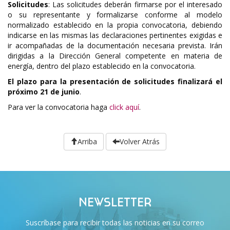
Solicitudes
: Las solicitudes deberán firmarse por el interesado
o su representante y formalizarse conforme al modelo
normalizado establecido en la propia convocatoria, debiendo
indicarse en las mismas las declaraciones pertinentes exigidas e
ir acompañadas de la documentación necesaria prevista. Irán
dirigidas a la Dirección General competente en materia de
energía, dentro del plazo establecido en la convocatoria.
El plazo para la presentación de solicitudes finalizará el
próximo 21 de junio
.
Para ver la convocatoria haga
click aquí
.
Arriba
Volver Atrás
NEWSLETTER
Suscríbase para recibir todas las noticias en su correo