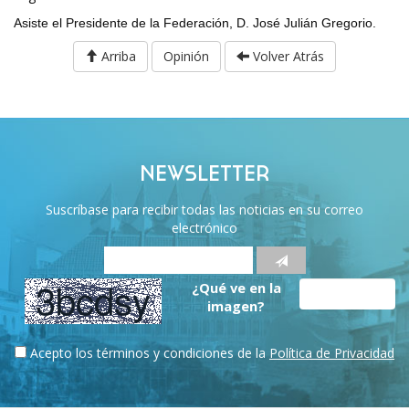
Asiste el Presidente de la Federación, D. José Julián Gregorio.
Arriba
Opinión
Volver Atrás
NEWSLETTER
Suscríbase para recibir todas las noticias en su correo
electrónico
¿Qué ve en la
imagen?
Acepto los términos y condiciones de la
Política de Privacidad