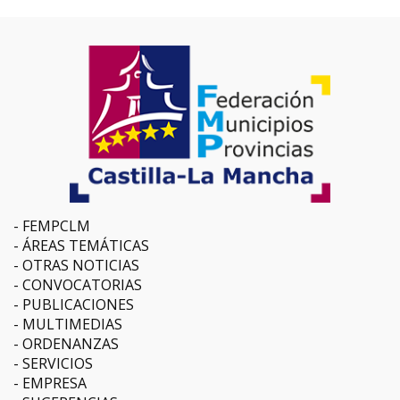
FEMPCLM
ÁREAS TEMÁTICAS
OTRAS NOTICIAS
CONVOCATORIAS
PUBLICACIONES
MULTIMEDIAS
ORDENANZAS
SERVICIOS
EMPRESA