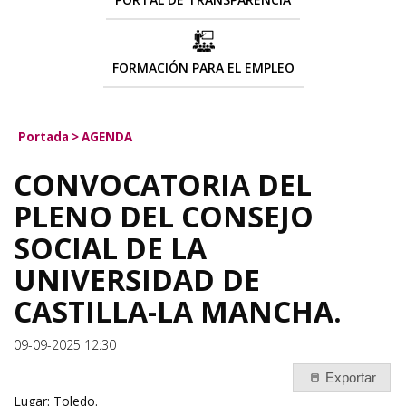
FORMACIÓN PARA EL EMPLEO
Portada
>
AGENDA
CONVOCATORIA DEL
PLENO DEL CONSEJO
SOCIAL DE LA
UNIVERSIDAD DE
CASTILLA-LA MANCHA.
09-09-2025 12:30
Exportar
Lugar: Toledo.