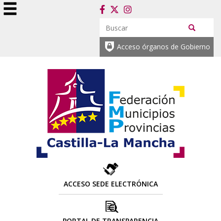
Acceso órganos de Gobierno
ACCESO SEDE ELECTRÓNICA
PORTAL DE TRANSPARENCIA