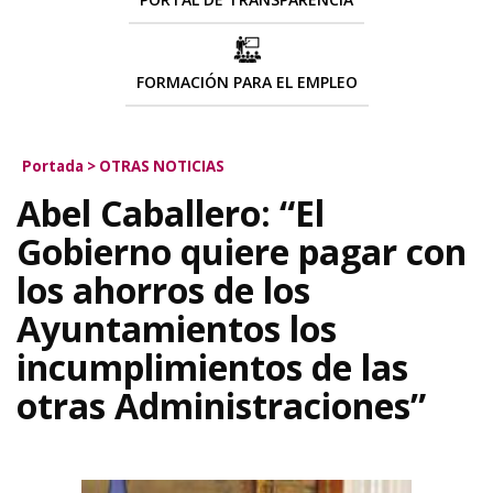
FORMACIÓN PARA EL EMPLEO
Portada
>
OTRAS NOTICIAS
Abel Caballero: “El
Gobierno quiere pagar con
los ahorros de los
Ayuntamientos los
incumplimientos de las
otras Administraciones”