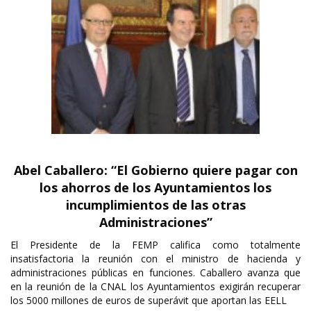
Abel Caballero: “El Gobierno quiere pagar con
los ahorros de los Ayuntamientos los
incumplimientos de las otras
Administraciones”
El Presidente de la FEMP califica como totalmente
insatisfactoria la reunión con el ministro de hacienda y
administraciones públicas en funciones. Caballero avanza que
en la reunión de la CNAL los Ayuntamientos exigirán recuperar
los 5000 millones de euros de superávit que aportan las EELL