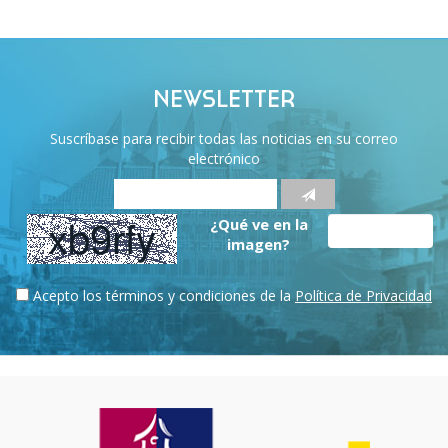
NEWSLETTER
Suscríbase para recibir todas las noticias en su correo
electrónico
¿Qué ve en la
imagen?
Acepto los términos y condiciones de la
Política de Privacidad