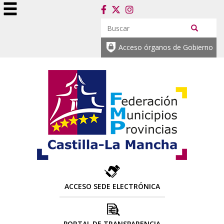
Acceso órganos de Gobierno
ACCESO SEDE ELECTRÓNICA
PORTAL DE TRANSPARENCIA