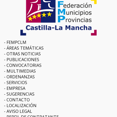
FEMPCLM
ÁREAS TEMÁTICAS
OTRAS NOTICIAS
PUBLICACIONES
CONVOCATORIAS
MULTIMEDIAS
ORDENANZAS
SERVICIOS
EMPRESA
SUGERENCIAS
CONTACTO
LOCALIZACIÓN
AVISO LEGAL
PERFIL DE CONTRATANTE