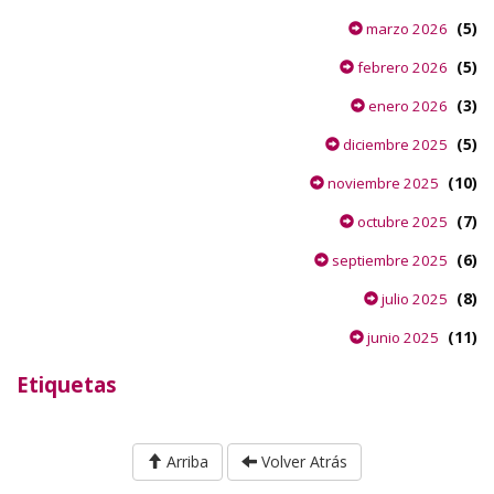
(5)
marzo 2026
(5)
febrero 2026
(3)
enero 2026
(5)
diciembre 2025
(10)
noviembre 2025
(7)
octubre 2025
(6)
septiembre 2025
(8)
julio 2025
(11)
junio 2025
Etiquetas
Arriba
Volver Atrás