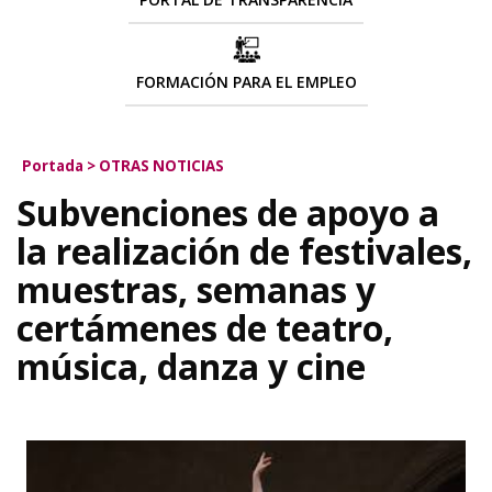
FORMACIÓN PARA EL EMPLEO
Portada
>
OTRAS NOTICIAS
Subvenciones de apoyo a
la realización de festivales,
muestras, semanas y
certámenes de teatro,
música, danza y cine