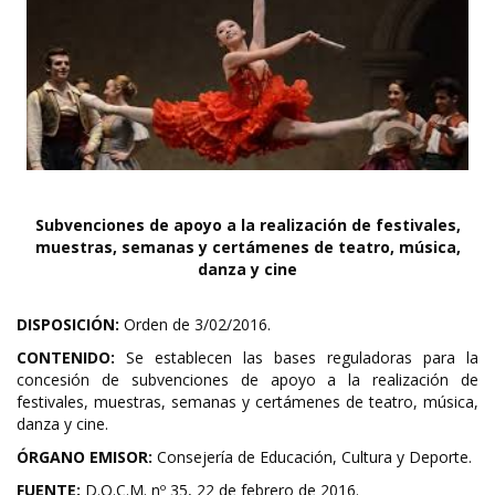
Subvenciones de apoyo a la realización de festivales,
muestras, semanas y certámenes de teatro, música,
danza y cine
DISPOSICIÓN:
Orden de 3/02/2016.
CONTENIDO:
Se establecen las bases reguladoras para la
concesión de subvenciones de apoyo a la realización de
festivales, muestras, semanas y certámenes de teatro, música,
danza y cine.
ÓRGANO EMISOR:
Consejería de Educación, Cultura y Deporte.
FUENTE:
D.O.C.M. nº 35, 22 de febrero de 2016.