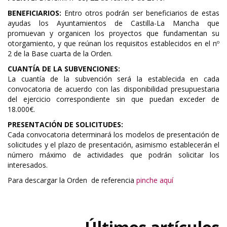
BENEFICIARIOS:
Entro otros podrán ser beneficiarios de estas
ayudas los Ayuntamientos de Castilla-La Mancha que
promuevan y organicen los proyectos que fundamentan su
otorgamiento, y que reúnan los requisitos establecidos en el nº
2 de la Base cuarta de la Orden.
CUANTÍA DE LA SUBVENCIONES:
La cuantía de la subvención será la establecida en cada
convocatoria de acuerdo con las disponibilidad presupuestaria
del ejercicio correspondiente sin que puedan exceder de
18.000€.
PRESENTACIÓN DE SOLICITUDES:
Cada convocatoria determinará los modelos de presentación de
solicitudes y el plazo de presentación, asimismo establecerán el
número máximo de actividades que podrán solicitar los
interesados.
Para descargar la Orden de referencia
pinche aquí