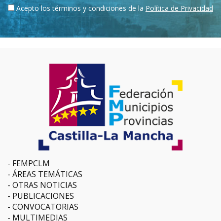
Acepto los términos y condiciones de la
Política de Privacidad
FEMPCLM
ÁREAS TEMÁTICAS
OTRAS NOTICIAS
PUBLICACIONES
CONVOCATORIAS
MULTIMEDIAS