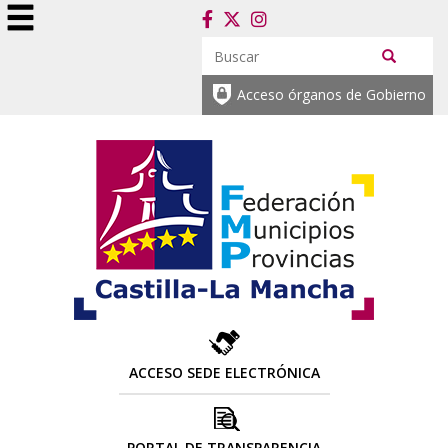
Acceso órganos de Gobierno
ACCESO SEDE ELECTRÓNICA
PORTAL DE TRANSPARENCIA