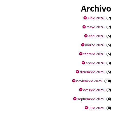
Archivo
(7)
junio 2026
(7)
mayo 2026
(5)
abril 2026
(5)
marzo 2026
(5)
febrero 2026
(3)
enero 2026
(5)
diciembre 2025
(10)
noviembre 2025
(7)
octubre 2025
(6)
septiembre 2025
(8)
julio 2025