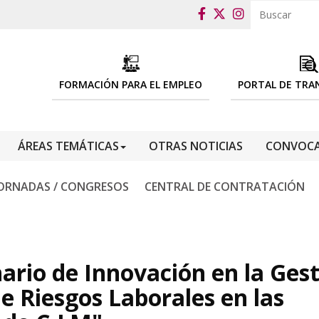
FORMACIÓN PARA EL EMPLEO
PORTAL DE TRA
ÁREAS TEMÁTICAS
OTRAS NOTICIAS
CONVOCA
ORNADAS / CONGRESOS
CENTRAL DE CONTRATACIÓN
rio de Innovación en la Gest
e Riesgos Laborales en las