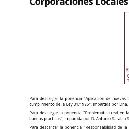
Corporaciones Locales
Para descargar la ponencia "Aplicación de nuevas t
cumplimiento de la Ley 31/1995", impartida por Dña.
Para descargar la ponencia "Problemática real en l
buenas prácticas", impartida por D. Antonio Sarabia
Para descargar la ponencia "Responsabilidad de la 