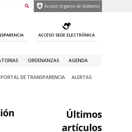
Acceso órganos de Gobierno
NSPARENCIA
ACCESO SEDE ELECTRÓNICA
TORIAS
ORDENANZAS
AGENDA
PORTAL DE TRANSPARENCIA
ALERTAS
ión
Últimos
artículos