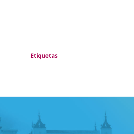
Etiquetas