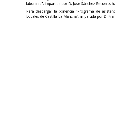
laborales", impartida por D. José Sánchez Recuero, 
Para descargar la ponencia "Programa de asistenc
Locales de Castilla-La Mancha", impartida por D. Fra