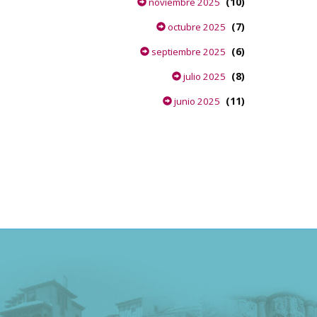
(10)
noviembre 2025
(7)
octubre 2025
(6)
septiembre 2025
(8)
julio 2025
(11)
junio 2025