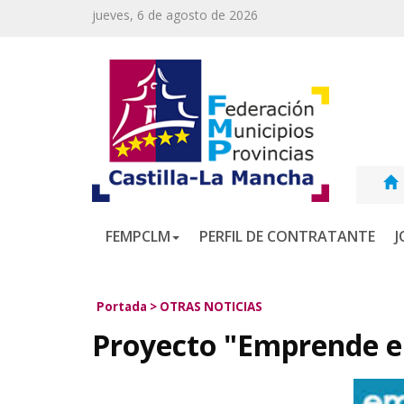
jueves, 6 de agosto de 2026
FEMPCLM
PERFIL DE CONTRATANTE
J
Portada
>
OTRAS NOTICIAS
Proyecto "Emprende e