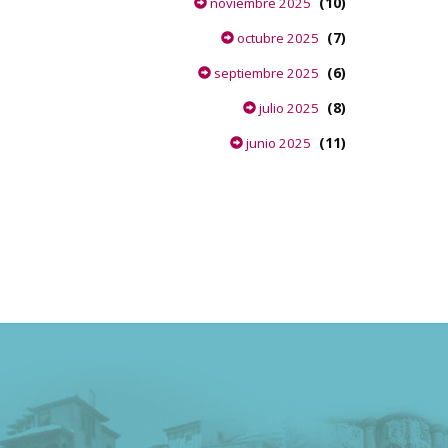
(10)
noviembre 2025
(7)
octubre 2025
(6)
septiembre 2025
(8)
julio 2025
(11)
junio 2025