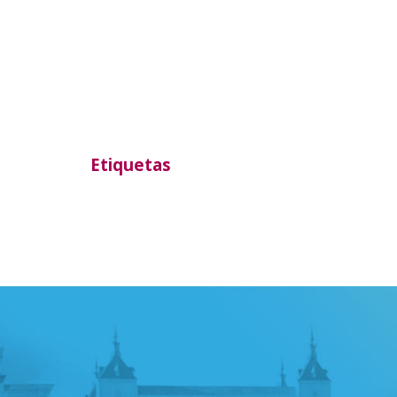
Etiquetas