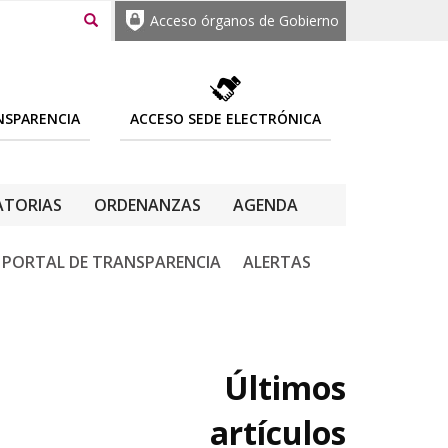
Acceso órganos de Gobierno
NSPARENCIA
ACCESO SEDE ELECTRÓNICA
TORIAS
ORDENANZAS
AGENDA
PORTAL DE TRANSPARENCIA
ALERTAS
Últimos
artículos