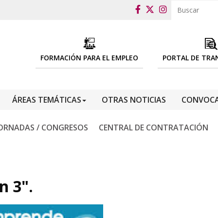
FORMACIÓN PARA EL EMPLEO
PORTAL DE TRA
ÁREAS TEMÁTICAS
OTRAS NOTICIAS
CONVOCA
ORNADAS / CONGRESOS
CENTRAL DE CONTRATACIÓN
n 3".