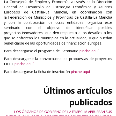
La Consejería de Empleo y Economía, a través de la Dirección
General de Desarrollo de Estrategia Económica y Asuntos
Europeos de Castilla-La Mancha, en coordinación con
la Federación de Municipios y Provincias de Castilla-La Mancha
y con la colaboración de otras entidades, organiza este
seminario con el objetivo de identificar posibles
proyectos innovadores, que den respuesta a los desafíos a los
que se enfrentan los municipios en la actualidad, y que puedan
beneficiarse de las oportunidades de financiación europea.
Para descargarse el programa del Seminario
pinche aquí
.
Para descargarse la convocatoria de propuestas de proyectos
LIFE+
pinche aquí
.
Para descargarse la ficha de inscripción
pinche aquí
.
Últimos artículos
publicados
LOS ÓRGANOS DE GOBIERNO DE LA FEMPCLM APRUEBAN SUS