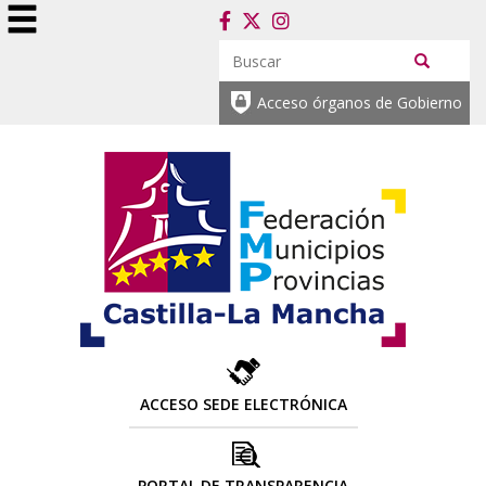
Acceso órganos de Gobierno
ACCESO SEDE ELECTRÓNICA
PORTAL DE TRANSPARENCIA