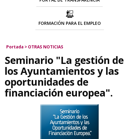
FORMACIÓN PARA EL EMPLEO
Portada
>
OTRAS NOTICIAS
Seminario "La gestión de
los Ayuntamientos y las
oportunidades de
financiación europea".