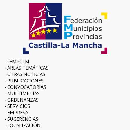
FEMPCLM
ÁREAS TEMÁTICAS
OTRAS NOTICIAS
PUBLICACIONES
CONVOCATORIAS
MULTIMEDIAS
ORDENANZAS
SERVICIOS
EMPRESA
SUGERENCIAS
LOCALIZACIÓN