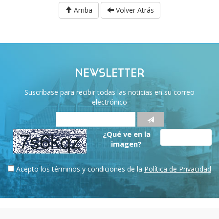
Arriba
Volver Atrás
NEWSLETTER
Suscríbase para recibir todas las noticias en su correo
electrónico
¿Qué ve en la
imagen?
Acepto los términos y condiciones de la
Política de Privacidad