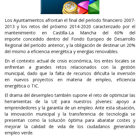
Los Ayuntamientos afrontan el final del período financiero 2007-
2013 y los retos del próximo 2014-2020 caracterizado por el
mantenimiento en Castilla-La Mancha del 60% del
importe concedido dentro del Fondo Europeo de Desarrollo
Regional del período anterior, y la obligación de destinar un 20%
del mismo a eficiencia energética y energías renovables.
En el contexto actual de crisis económica, los entes locales se
enfrentan a grandes retos relacionados con la gestión
municipal, dado que la falta de recursos dificulta la inversión
en nuevos proyectos en materia de empleo, eficiencia
energética o TIC.
El drama del desempleo también supone el reto de optimizar las
herramientas de la UE para nuestros jóvenes: apoyo a
emprendedores y la garantía de un empleo. Ante esta situación,
la innovación municipal y la transferencia de tecnología se
presentan como la solución óptima para abaratar costes y
mejorar la calidad de vida de los ciudadanos generando
empleo verde.