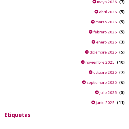
(7)
mayo 2026
(5)
abril 2026
(5)
marzo 2026
(5)
febrero 2026
(3)
enero 2026
(5)
diciembre 2025
(10)
noviembre 2025
(7)
octubre 2025
(6)
septiembre 2025
(8)
julio 2025
(11)
junio 2025
Etiquetas