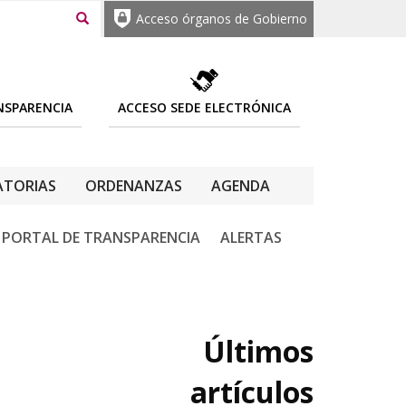
Acceso órganos de Gobierno
NSPARENCIA
ACCESO SEDE ELECTRÓNICA
TORIAS
ORDENANZAS
AGENDA
PORTAL DE TRANSPARENCIA
ALERTAS
Últimos
artículos