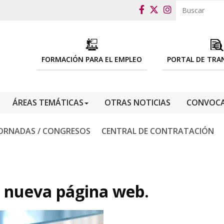
FORMACIÓN PARA EL EMPLEO
PORTAL DE TRA
ÁREAS TEMÁTICAS
OTRAS NOTICIAS
CONVOCA
ORNADAS / CONGRESOS
CENTRAL DE CONTRATACIÓN
 nueva página web.