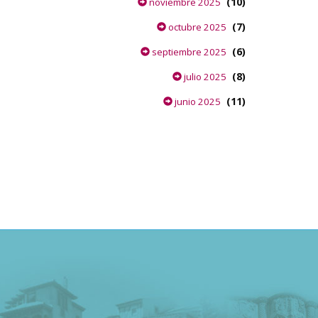
(10)
noviembre 2025
(7)
octubre 2025
(6)
septiembre 2025
(8)
julio 2025
(11)
junio 2025