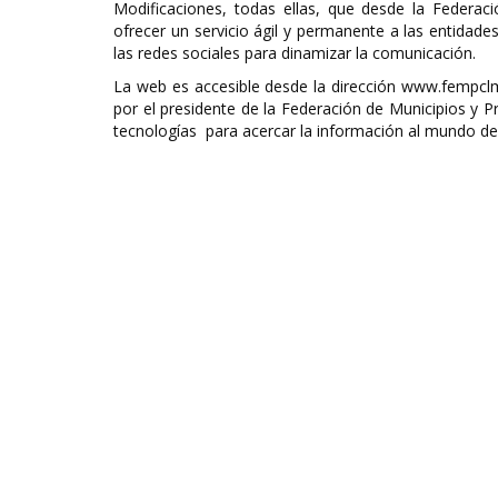
Modificaciones, todas ellas, que desde la Federac
ofrecer un servicio ágil y permanente a las entidad
las redes sociales para dinamizar la comunicación.
La web es accesible desde la dirección www.fempcl
por el presidente de la Federación de Municipios y Pr
tecnologías para acercar la información al mundo de l