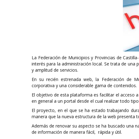
La Federación de Municipios y Provincias de Castill
interés para la administración local. Se trata de un
y amplitud de servicios.
En su recién estrenada web, la Federación de Mu
corporativa y una considerable gama de contenidos.
El objetivo de esta plataforma es facilitar el acceso 
en general a un portal desde el cual realizar todo tipo
El proyecto, en el que se ha estado trabajando d
manera que la nueva estructura de la web presenta t
Además de renovar su aspecto se ha buscado una nave
de información de manera fácil, rápida y útil.