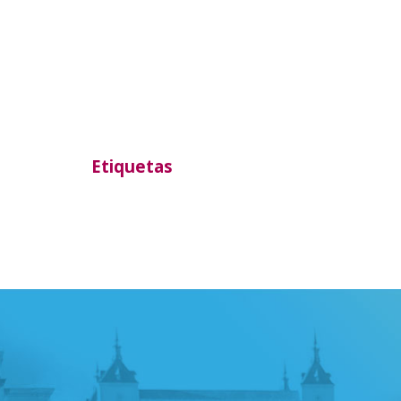
Etiquetas