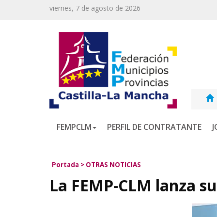
viernes, 7 de agosto de 2026
FEMPCLM
PERFIL DE CONTRATANTE
J
Portada
>
OTRAS NOTICIAS
La FEMP-CLM lanza su