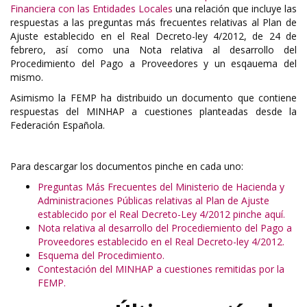
Financiera con las Entidades Locales
una relación que incluye las
respuestas a las preguntas más frecuentes relativas al Plan de
Ajuste establecido en el Real Decreto-ley 4/2012, de 24 de
febrero, así como una Nota relativa al desarrollo del
Procedimiento del Pago a Proveedores y un esqauema del
mismo.
Asimismo la FEMP ha distribuido un documento que contiene
respuestas del MINHAP a cuestiones planteadas desde la
Federación Española.
Para descargar los documentos pinche en cada uno:
Preguntas Más Frecuentes del Ministerio de Hacienda y
Administraciones Públicas relativas al Plan de Ajuste
establecido por el Real Decreto-Ley 4/2012 pinche aquí.
Nota relativa al desarrollo del Procediemiento del Pago a
Proveedores establecido en el Real Decreto-ley 4/2012.
Esquema del Procedimiento.
Contestación del MINHAP a cuestiones remitidas por la
FEMP.