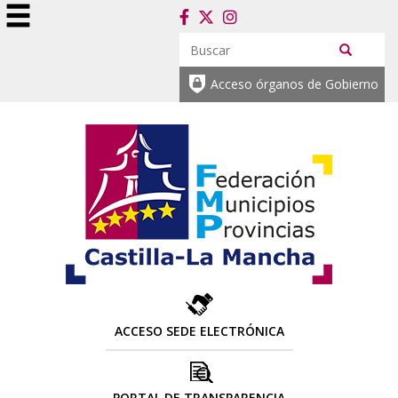
Acceso órganos de Gobierno
ACCESO SEDE ELECTRÓNICA
PORTAL DE TRANSPARENCIA