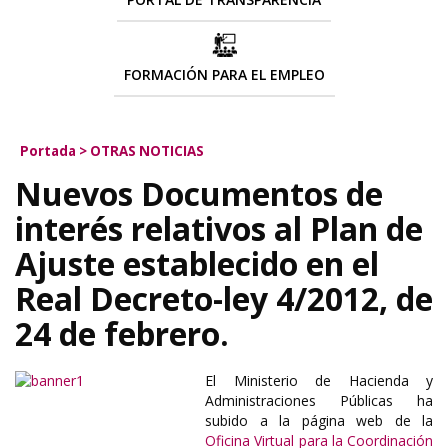
FORMACIÓN PARA EL EMPLEO
Portada
>
OTRAS NOTICIAS
Nuevos Documentos de
interés relativos al Plan de
Ajuste establecido en el
Real Decreto-ley 4/2012, de
24 de febrero.
El Ministerio de Hacienda y
Administraciones Públicas ha
subido a la página web de la
Oficina Virtual para la Coordinación