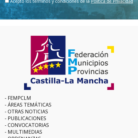
Acepto los términos y condiciones de la
Política de Privacidad
FEMPCLM
ÁREAS TEMÁTICAS
OTRAS NOTICIAS
PUBLICACIONES
CONVOCATORIAS
MULTIMEDIAS