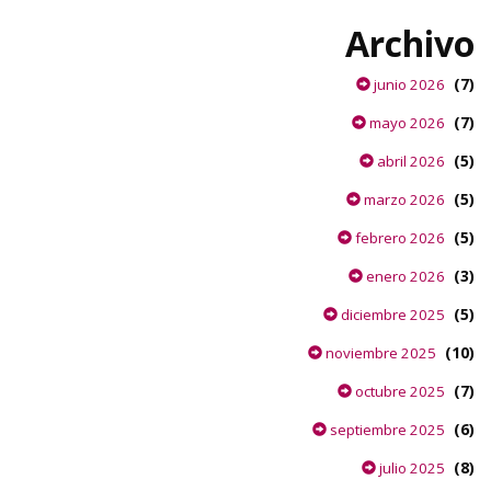
Archivo
(7)
junio 2026
(7)
mayo 2026
(5)
abril 2026
(5)
marzo 2026
(5)
febrero 2026
(3)
enero 2026
(5)
diciembre 2025
(10)
noviembre 2025
(7)
octubre 2025
(6)
septiembre 2025
(8)
julio 2025