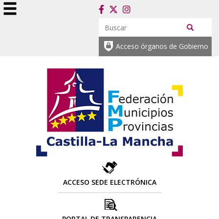
Acceso órganos de Gobierno
ACCESO SEDE ELECTRÓNICA
PORTAL DE TRANSPARENCIA