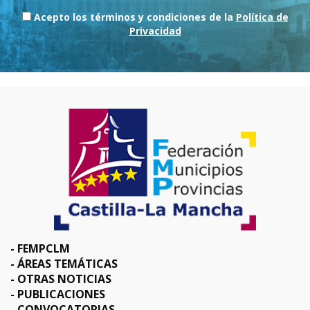
Acepto los términos y condiciones de la
Política de
Privacidad
FEMPCLM
ÁREAS TEMÁTICAS
OTRAS NOTICIAS
PUBLICACIONES
CONVOCATORIAS