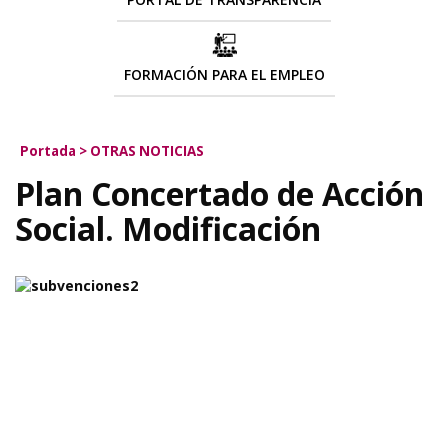
FORMACIÓN PARA EL EMPLEO
Portada
>
OTRAS NOTICIAS
Plan Concertado de Acción
Social. Modificación