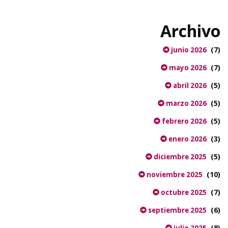
Archivo
(7)
junio 2026
(7)
mayo 2026
(5)
abril 2026
(5)
marzo 2026
(5)
febrero 2026
(3)
enero 2026
(5)
diciembre 2025
(10)
noviembre 2025
(7)
octubre 2025
(6)
septiembre 2025
(8)