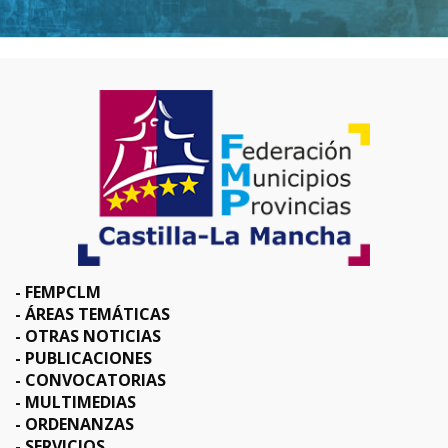
FEMPCLM
ÁREAS TEMÁTICAS
OTRAS NOTICIAS
PUBLICACIONES
CONVOCATORIAS
MULTIMEDIAS
ORDENANZAS
SERVICIOS