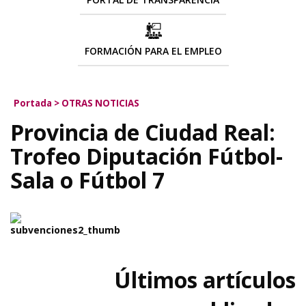
FORMACIÓN PARA EL EMPLEO
Portada
>
OTRAS NOTICIAS
Provincia de Ciudad Real:
Trofeo Diputación Fútbol-
Sala o Fútbol 7
Últimos artículos