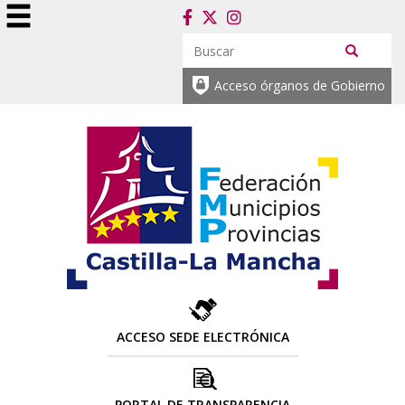
Acceso órganos de Gobierno
ACCESO SEDE ELECTRÓNICA
PORTAL DE TRANSPARENCIA