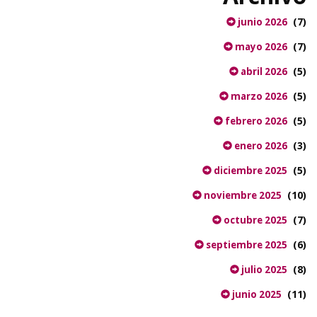
(7)
junio 2026
(7)
mayo 2026
(5)
abril 2026
(5)
marzo 2026
(5)
febrero 2026
(3)
enero 2026
(5)
diciembre 2025
(10)
noviembre 2025
(7)
octubre 2025
(6)
septiembre 2025
(8)
julio 2025
(11)
junio 2025