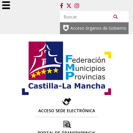
Acceso órganos de Gobierno
ACCESO SEDE ELECTRÓNICA
PORTAL DE TRANSPARENCIA