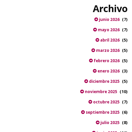
Archivo
(7)
junio 2026
(7)
mayo 2026
(5)
abril 2026
(5)
marzo 2026
(5)
febrero 2026
(3)
enero 2026
(5)
diciembre 2025
(10)
noviembre 2025
(7)
octubre 2025
(6)
septiembre 2025
(8)
julio 2025