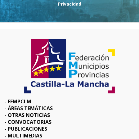
Privacidad
FEMPCLM
ÁREAS TEMÁTICAS
OTRAS NOTICIAS
CONVOCATORIAS
PUBLICACIONES
MULTIMEDIAS