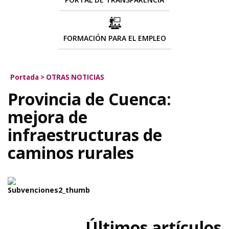
FORMACIÓN PARA EL EMPLEO
Portada
>
OTRAS NOTICIAS
Provincia de Cuenca:
mejora de
infraestructuras de
caminos rurales
Últimos artículos