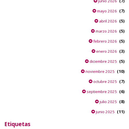
(7)
junio 2026
(7)
mayo 2026
(5)
abril 2026
(5)
marzo 2026
(5)
febrero 2026
(3)
enero 2026
(5)
diciembre 2025
(10)
noviembre 2025
(7)
octubre 2025
(6)
septiembre 2025
(8)
julio 2025
(11)
junio 2025
Etiquetas