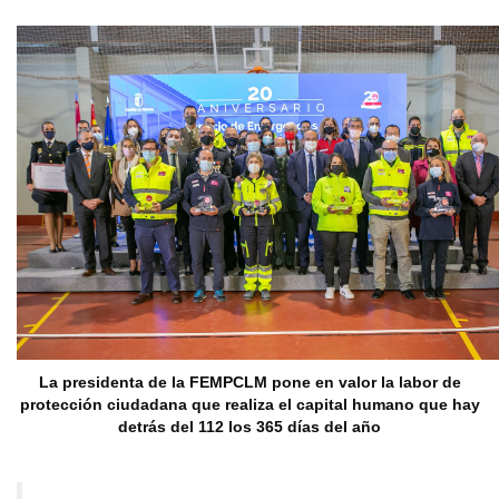
La presidenta de la FEMPCLM pone en valor la labor de
protección ciudadana que realiza el capital humano que hay
detrás del 112 los 365 días del año