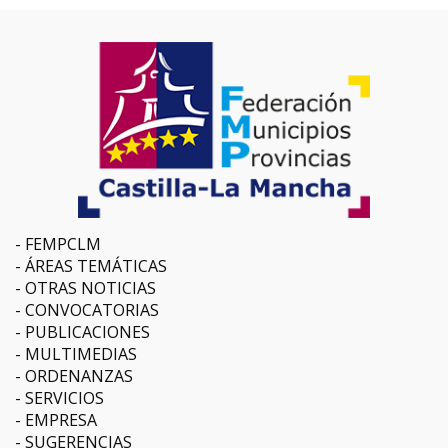
FEMPCLM
ÁREAS TEMÁTICAS
OTRAS NOTICIAS
CONVOCATORIAS
PUBLICACIONES
MULTIMEDIAS
ORDENANZAS
SERVICIOS
EMPRESA
SUGERENCIAS