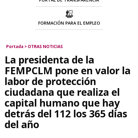
FORMACIÓN PARA EL EMPLEO
Portada
>
OTRAS NOTICIAS
La presidenta de la
FEMPCLM pone en valor la
labor de protección
ciudadana que realiza el
capital humano que hay
detrás del 112 los 365 días
del año