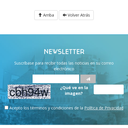
Arriba
Volver Atrás
NEWSLETTER
Suscríbase para recibir todas las noticias en su correo
electrónico
¿Qué ve en la
imagen?
Acepto los términos y condiciones de la
Política de Privacidad