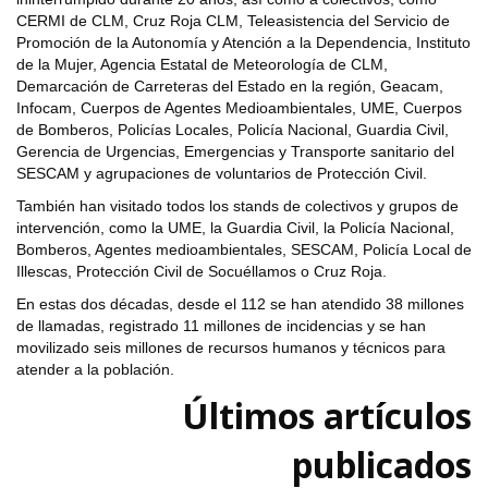
CERMI de CLM, Cruz Roja CLM, Teleasistencia del Servicio de
Promoción de la Autonomía y Atención a la Dependencia, Instituto
de la Mujer, Agencia Estatal de Meteorología de CLM,
Demarcación de Carreteras del Estado en la región, Geacam,
Infocam, Cuerpos de Agentes Medioambientales, UME, Cuerpos
de Bomberos, Policías Locales, Policía Nacional, Guardia Civil,
Gerencia de Urgencias, Emergencias y Transporte sanitario del
SESCAM y agrupaciones de voluntarios de Protección Civil.
También han visitado todos los stands de colectivos y grupos de
intervención, como la UME, la Guardia Civil, la Policía Nacional,
Bomberos, Agentes medioambientales, SESCAM, Policía Local de
Illescas, Protección Civil de Socuéllamos o Cruz Roja.
En estas dos décadas, desde el 112 se han atendido 38 millones
de llamadas, registrado 11 millones de incidencias y se han
movilizado seis millones de recursos humanos y técnicos para
atender a la población.
Últimos artículos
publicados