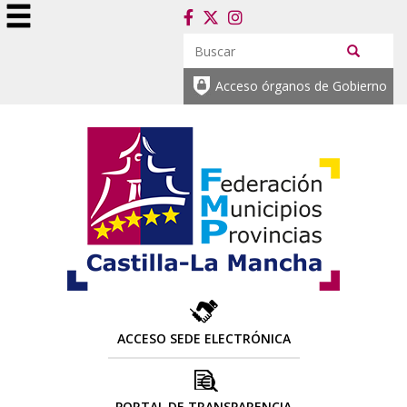
Acceso órganos de Gobierno
ACCESO SEDE ELECTRÓNICA
PORTAL DE TRANSPARENCIA