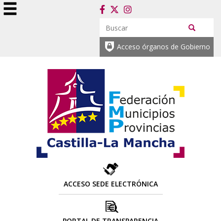
Acceso órganos de Gobierno
ACCESO SEDE ELECTRÓNICA
PORTAL DE TRANSPARENCIA