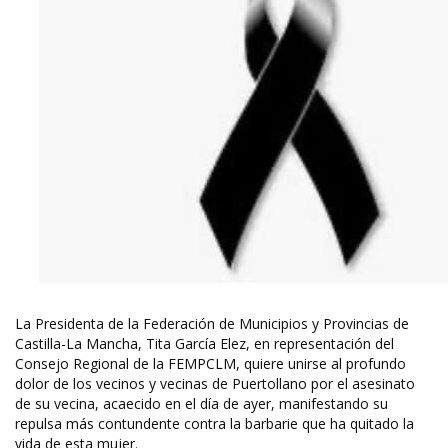
La Presidenta de la Federación de Municipios y Provincias de
Castilla-La Mancha, Tita García Elez, en representación del
Consejo Regional de la FEMPCLM, quiere unirse al profundo
dolor de los vecinos y vecinas de Puertollano por el asesinato
de su vecina, acaecido en el día de ayer, manifestando su
repulsa más contundente contra la barbarie que ha quitado la
vida de esta mujer.