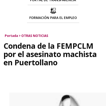
FORMACIÓN PARA EL EMPLEO
Portada
>
OTRAS NOTICIAS
Condena de la FEMPCLM
por el asesinato machista
en Puertollano