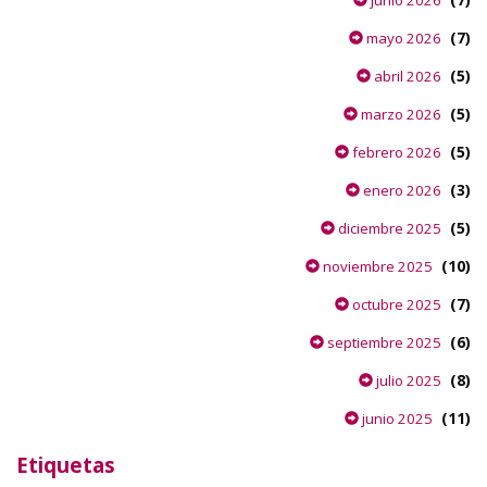
junio 2026
(7)
mayo 2026
(5)
abril 2026
(5)
marzo 2026
(5)
febrero 2026
(3)
enero 2026
(5)
diciembre 2025
(10)
noviembre 2025
(7)
octubre 2025
(6)
septiembre 2025
(8)
julio 2025
(11)
junio 2025
Etiquetas