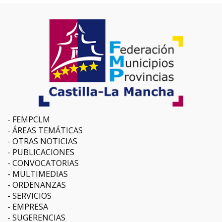
FEMPCLM
ÁREAS TEMÁTICAS
OTRAS NOTICIAS
PUBLICACIONES
CONVOCATORIAS
MULTIMEDIAS
ORDENANZAS
SERVICIOS
EMPRESA
SUGERENCIAS