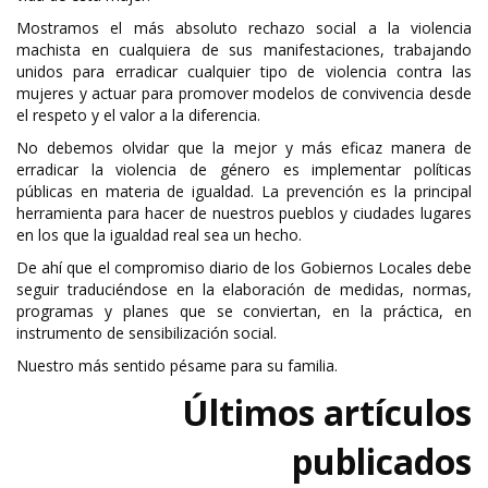
Mostramos el más absoluto rechazo social a la violencia
machista en cualquiera de sus manifestaciones, trabajando
unidos para erradicar cualquier tipo de violencia contra las
mujeres y actuar para promover modelos de convivencia desde
el respeto y el valor a la diferencia.
No debemos olvidar que la mejor y más eficaz manera de
erradicar la violencia de género es implementar políticas
públicas en materia de igualdad. La prevención es la principal
herramienta para hacer de nuestros pueblos y ciudades lugares
en los que la igualdad real sea un hecho.
De ahí que el compromiso diario de los Gobiernos Locales debe
seguir traduciéndose en la elaboración de medidas, normas,
programas y planes que se conviertan, en la práctica, en
instrumento de sensibilización social.
Nuestro más sentido pésame para su familia.
Últimos artículos
publicados