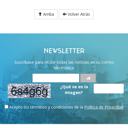
Arriba
Volver Atrás
NEWSLETTER
Suscríbase para recibir todas las noticias en su correo
electrónico
¿Qué ve en la
imagen?
Acepto los términos y condiciones de la
Política de Privacidad