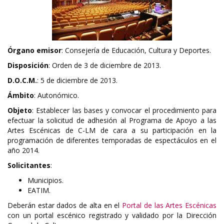
Órgano emisor
: Consejería de Educación, Cultura y Deportes.
Disposición
: Orden de 3 de diciembre de 2013.
D.O.C.M.
: 5 de diciembre de 2013.
Ámbito
: Autonómico.
Objeto
: Establecer las bases y convocar el procedimiento para
efectuar la solicitud de adhesión al Programa de Apoyo a las
Artes Escénicas de C-LM de cara a su participación en la
programación de diferentes temporadas de espectáculos en el
año 2014.
Solicitantes
:
Municipios.
EATIM.
Deberán estar dados de alta en el
Portal de las Artes Escénicas
con un portal escénico registrado y validado por la Dirección