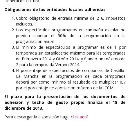
General de Cultura.
Obligaciones de las entidades locales adheridas
:
Cobro obligatorio de entrada mínima de 2 €, impuestos
incluidos.
Los espectáculos programados en campaña escolar no
pueden superar el 50% de la programación en la
programación anual.
El mínimo de espectáculos a programar es de 1 por
temporada sin establecerse máximo para las temporadas
de Primavera 2014 y Otoño 2014, y fijando un máximo de
2 para la temporada Verano 2014.
El porcentaje de espectáculos de compañías de Castilla-
La Mancha en la programación de cada temporada
deberá ser como mínimo el resultado de multiplicar 0,7
por el porcentaje de aportación máximo de la JCCM...
El plazo para la presentación de los documentos de
adhesión y techo de gasto propio finaliza el 18 de
diciembre de 2013
.
Para descargar la disposición haga
click aquí
.