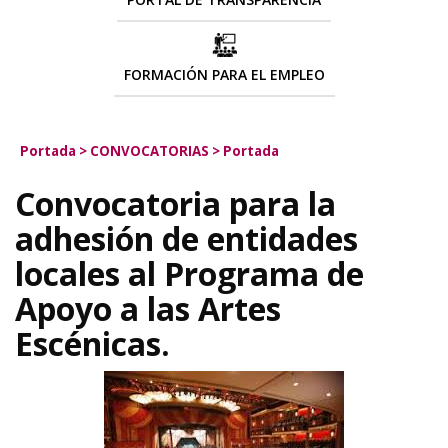
FORMACIÓN PARA EL EMPLEO
Portada
>
CONVOCATORIAS
>
Portada
Convocatoria para la
adhesión de entidades
locales al Programa de
Apoyo a las Artes
Escénicas.