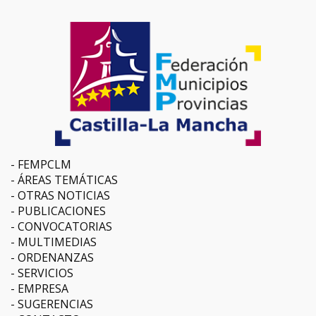
FEMPCLM
ÁREAS TEMÁTICAS
OTRAS NOTICIAS
PUBLICACIONES
CONVOCATORIAS
MULTIMEDIAS
ORDENANZAS
SERVICIOS
EMPRESA
SUGERENCIAS