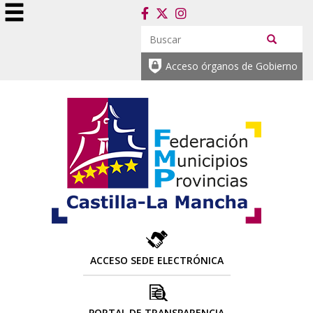
Acceso órganos de Gobierno
ACCESO SEDE ELECTRÓNICA
PORTAL DE TRANSPARENCIA