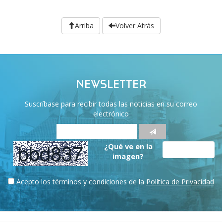
Arriba
Volver Atrás
NEWSLETTER
Suscríbase para recibir todas las noticias en su correo
electrónico
¿Qué ve en la
imagen?
Acepto los términos y condiciones de la
Política de Privacidad