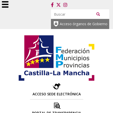
Acceso órganos de Gobierno
ACCESO SEDE ELECTRÓNICA
PORTAL DE TRANSPARENCIA