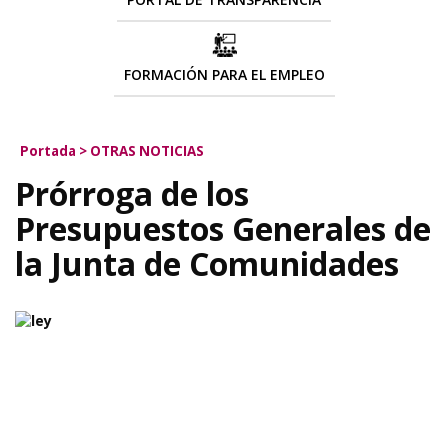
FORMACIÓN PARA EL EMPLEO
Portada
>
OTRAS NOTICIAS
Prórroga de los
Presupuestos Generales de
la Junta de Comunidades