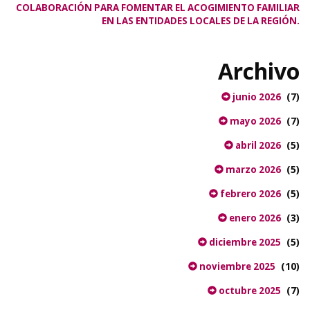
COLABORACIÓN PARA FOMENTAR EL ACOGIMIENTO FAMILIAR
EN LAS ENTIDADES LOCALES DE LA REGIÓN.
Archivo
(7)
junio 2026
(7)
mayo 2026
(5)
abril 2026
(5)
marzo 2026
(5)
febrero 2026
(3)
enero 2026
(5)
diciembre 2025
(10)
noviembre 2025
(7)
octubre 2025