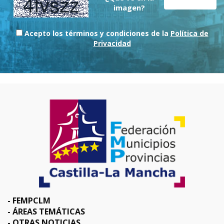
imagen?
Acepto los términos y condiciones de la
Política de
Privacidad
FEMPCLM
ÁREAS TEMÁTICAS
OTRAS NOTICIAS