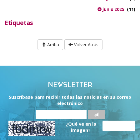
(11)
junio 2025
Etiquetas
Arriba
Volver Atrás
NEWSLETTER
Suscríbase para recibir todas las noticias en su correo
electrónico
¿Qué ve en la
imagen?