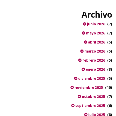
Archivo
(7)
junio 2026
(7)
mayo 2026
(5)
abril 2026
(5)
marzo 2026
(5)
febrero 2026
(3)
enero 2026
(5)
diciembre 2025
(10)
noviembre 2025
(7)
octubre 2025
(6)
septiembre 2025
(8)
julio 2025