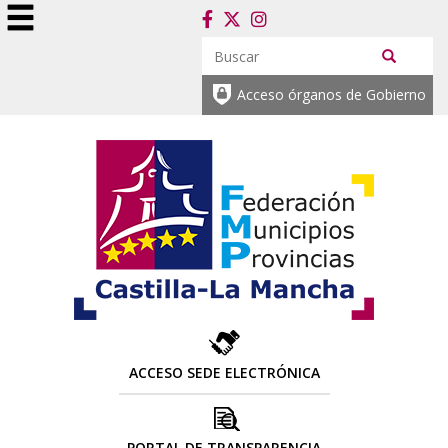
Acceso órganos de Gobierno
ACCESO SEDE ELECTRÓNICA
PORTAL DE TRANSPARENCIA