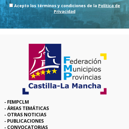
Acepto los términos y condiciones de la
Política de
Privacidad
FEMPCLM
ÁREAS TEMÁTICAS
OTRAS NOTICIAS
PUBLICACIONES
CONVOCATORIAS