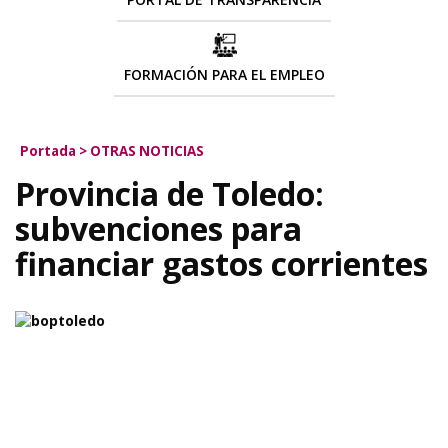
FORMACIÓN PARA EL EMPLEO
Portada
>
OTRAS NOTICIAS
Provincia de Toledo:
subvenciones para
financiar gastos corrientes